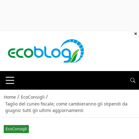
×
/
/
Home
EcoConsigli
Taglio del cuneo fiscale, come cambieranno gli stipendi da
giugno: tutti gli ultimi aggiornamenti
EcoConsigli