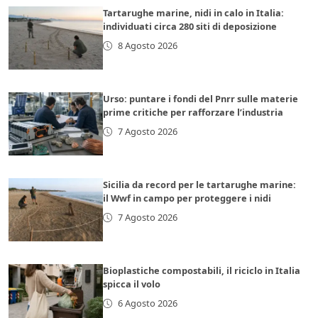
Tartarughe marine, nidi in calo in Italia:
individuati circa 280 siti di deposizione
8 Agosto 2026
Urso: puntare i fondi del Pnrr sulle materie
prime critiche per rafforzare l’industria
7 Agosto 2026
Sicilia da record per le tartarughe marine:
il Wwf in campo per proteggere i nidi
7 Agosto 2026
Bioplastiche compostabili, il riciclo in Italia
spicca il volo
6 Agosto 2026