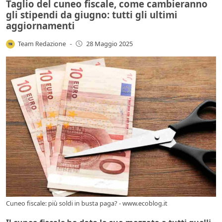
Taglio del cuneo fiscale, come cambieranno
gli stipendi da giugno: tutti gli ultimi
aggiornamenti
Team Redazione
-
28 Maggio 2025
Cuneo fiscale: più soldi in busta paga? - www.ecoblog.it