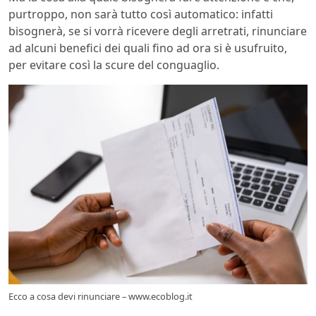
purtroppo, non sarà tutto così automatico: infatti
bisognerà, se si vorrà ricevere degli arretrati, rinunciare
ad alcuni benefici dei quali fino ad ora si è usufruito,
per evitare così la scure del conguaglio.
Ecco a cosa devi rinunciare – www.ecoblog.it