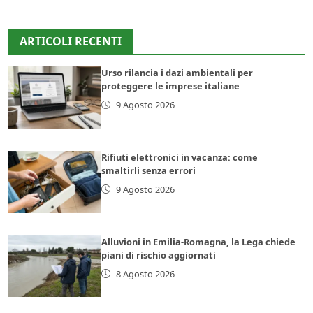
ARTICOLI RECENTI
Urso rilancia i dazi ambientali per
proteggere le imprese italiane
9 Agosto 2026
Rifiuti elettronici in vacanza: come
smaltirli senza errori
9 Agosto 2026
Alluvioni in Emilia-Romagna, la Lega chiede
piani di rischio aggiornati
8 Agosto 2026