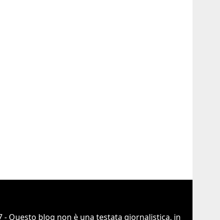
 - Questo blog non è una testata giornalistica, in