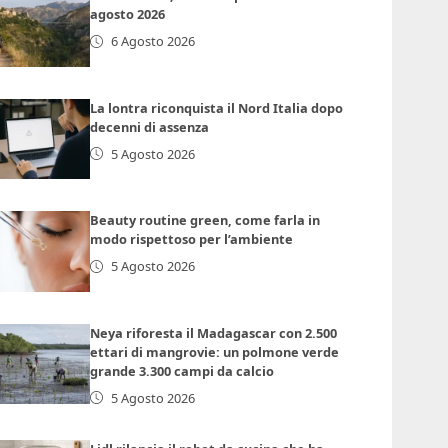
agosto 2026
6 Agosto 2026
La lontra riconquista il Nord Italia dopo
decenni di assenza
5 Agosto 2026
Beauty routine green, come farla in
modo rispettoso per l’ambiente
5 Agosto 2026
Neya riforesta il Madagascar con 2.500
ettari di mangrovie: un polmone verde
grande 3.300 campi da calcio
5 Agosto 2026