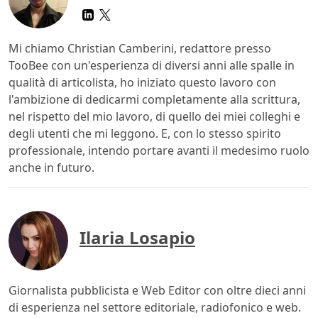
Mi chiamo Christian Camberini, redattore presso
TooBee con un'esperienza di diversi anni alle spalle in
qualità di articolista, ho iniziato questo lavoro con
l'ambizione di dedicarmi completamente alla scrittura,
nel rispetto del mio lavoro, di quello dei miei colleghi e
degli utenti che mi leggono. E, con lo stesso spirito
professionale, intendo portare avanti il medesimo ruolo
anche in futuro.
Ilaria Losapio
Giornalista pubblicista e Web Editor con oltre dieci anni
di esperienza nel settore editoriale, radiofonico e web.