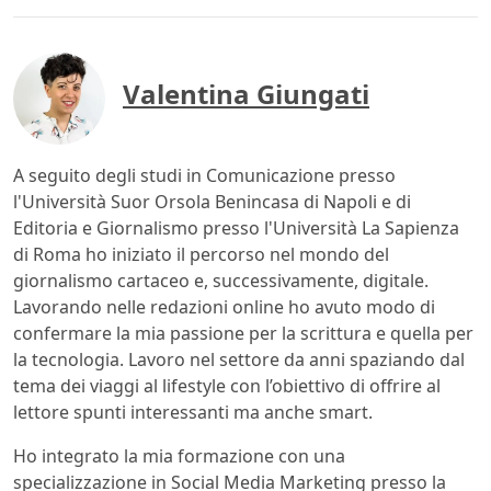
Valentina Giungati
A seguito degli studi in Comunicazione presso
l'Università Suor Orsola Benincasa di Napoli e di
Editoria e Giornalismo presso l'Università La Sapienza
di Roma ho iniziato il percorso nel mondo del
giornalismo cartaceo e, successivamente, digitale.
Lavorando nelle redazioni online ho avuto modo di
confermare la mia passione per la scrittura e quella per
la tecnologia. Lavoro nel settore da anni spaziando dal
tema dei viaggi al lifestyle con l’obiettivo di offrire al
lettore spunti interessanti ma anche smart.
Ho integrato la mia formazione con una
specializzazione in Social Media Marketing presso la