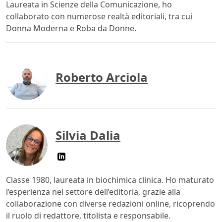
Laureata in Scienze della Comunicazione, ho
collaborato con numerose realtà editoriali, tra cui
Donna Moderna e Roba da Donne.
Roberto Arciola
Silvia Dalia
Classe 1980, laureata in biochimica clinica. Ho maturato
l’esperienza nel settore dell’editoria, grazie alla
collaborazione con diverse redazioni online, ricoprendo
il ruolo di redattore, titolista e responsabile.