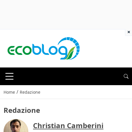
×
/
Home
Redazione
Redazione
Christian Camberini