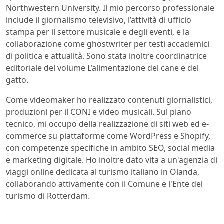
Northwestern University. Il mio percorso professionale
include il giornalismo televisivo, l’attività di ufficio
stampa per il settore musicale e degli eventi, e la
collaborazione come ghostwriter per testi accademici
di politica e attualità. Sono stata inoltre coordinatrice
editoriale del volume L’alimentazione del cane e del
gatto.
Come videomaker ho realizzato contenuti giornalistici,
produzioni per il CONI e video musicali. Sul piano
tecnico, mi occupo della realizzazione di siti web ed e-
commerce su piattaforme come WordPress e Shopify,
con competenze specifiche in ambito SEO, social media
e marketing digitale. Ho inoltre dato vita a un'agenzia di
viaggi online dedicata al turismo italiano in Olanda,
collaborando attivamente con il Comune e l'Ente del
turismo di Rotterdam.