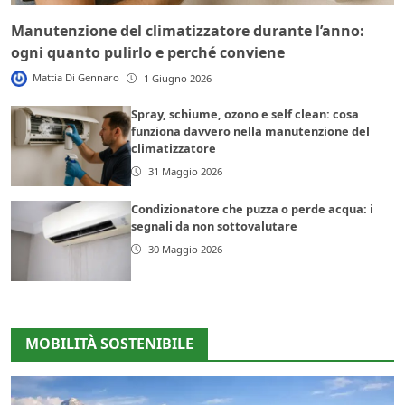
Manutenzione del climatizzatore durante l’anno:
ogni quanto pulirlo e perché conviene
Mattia Di Gennaro
1 Giugno 2026
Spray, schiume, ozono e self clean: cosa
funziona davvero nella manutenzione del
climatizzatore
31 Maggio 2026
Condizionatore che puzza o perde acqua: i
segnali da non sottovalutare
30 Maggio 2026
MOBILITÀ SOSTENIBILE