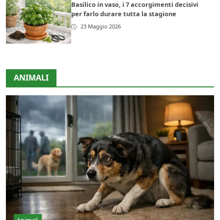
Basilico in vaso, i 7 accorgimenti decisivi
per farlo durare tutta la stagione
23 Maggio 2026
ANIMALI
Animali