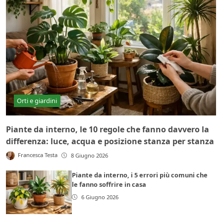
Orti e giardini
Piante da interno, le 10 regole che fanno davvero la
differenza: luce, acqua e posizione stanza per stanza
Francesca Testa
8 Giugno 2026
Piante da interno, i 5 errori più comuni che
le fanno soffrire in casa
6 Giugno 2026