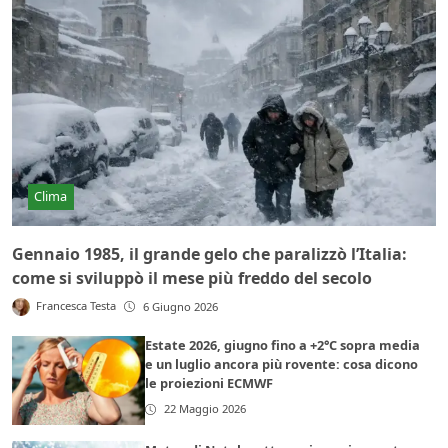
Clima
Gennaio 1985, il grande gelo che paralizzò l’Italia:
come si sviluppò il mese più freddo del secolo
Francesca Testa
6 Giugno 2026
Estate 2026, giugno fino a +2°C sopra media
e un luglio ancora più rovente: cosa dicono
le proiezioni ECMWF
22 Maggio 2026