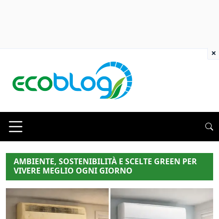
×
AMBIENTE, SOSTENIBILITÀ E SCELTE GREEN PER
VIVERE MEGLIO OGNI GIORNO