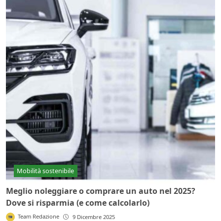
Mobilità sostenibile
Meglio noleggiare o comprare un auto nel 2025?
Dove si risparmia (e come calcolarlo)
Team Redazione
9 Dicembre 2025