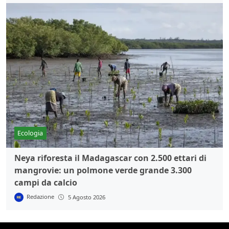
Ecologia
Neya riforesta il Madagascar con 2.500 ettari di
mangrovie: un polmone verde grande 3.300
campi da calcio
Redazione
5 Agosto 2026