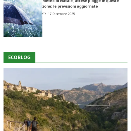
Meteo di Natale, attese piogge in queste
zone: le previsioni aggiornate
17 Dicembre 2025
ECOBLOG