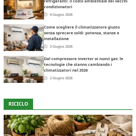
refrigeranti: il costo ambientale dei vecchi
condizionatori
4 Giugno 2026
Come scegliere il climatizzatore giusto
senza sprecare soldi: potenza, stanze e
installazione
3 Giugno 2026
Dal compressore inverter ai nuovi gas: le
tecnologie che stanno cambiando i
climatizzatori nel 2026
2 Giugno 2026
RICICLO