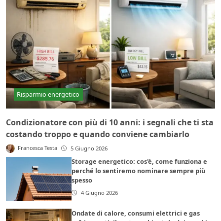
Risparmio energetico
Condizionatore con più di 10 anni: i segnali che ti sta
costando troppo e quando conviene cambiarlo
Francesca Testa
5 Giugno 2026
Storage energetico: cos'è, come funziona e
perché lo sentiremo nominare sempre più
spesso
4 Giugno 2026
Ondate di calore, consumi elettrici e gas