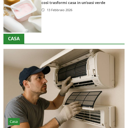
così trasformi casa in un’oasi verde
13 Febbraio 2026
CASA
Casa