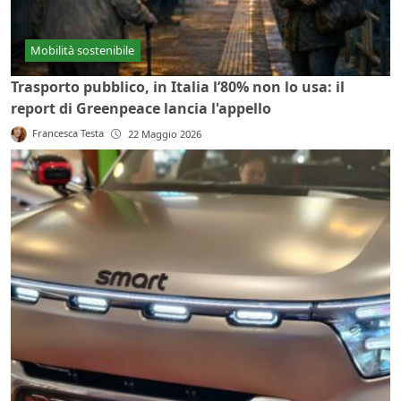
Mobilità sostenibile
Trasporto pubblico, in Italia l’80% non lo usa: il
report di Greenpeace lancia l'appello
Francesca Testa
22 Maggio 2026