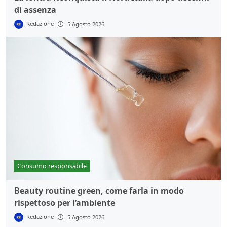
di assenza
Redazione
5 Agosto 2026
Consumo responsabile
Beauty routine green, come farla in modo
rispettoso per l’ambiente
Redazione
5 Agosto 2026