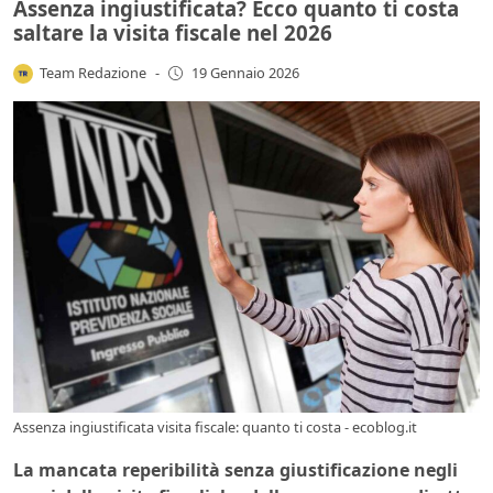
Assenza ingiustificata? Ecco quanto ti costa
saltare la visita fiscale nel 2026
Team Redazione
-
19 Gennaio 2026
Assenza ingiustificata visita fiscale: quanto ti costa - ecoblog.it
La mancata reperibilità senza giustificazione negli