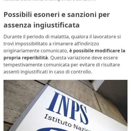
Possibili esoneri e sanzioni per
assenza ingiustificata
Durante il periodo di malattia, qualora il lavoratore si
trovi impossibilitato a rimanere all’indirizzo
originariamente comunicato,
è possibile modificare la
propria reperibilità
. Questa variazione deve essere
tempestivamente comunicata per evitare di risultare
assenti ingiustificati in caso di controllo.