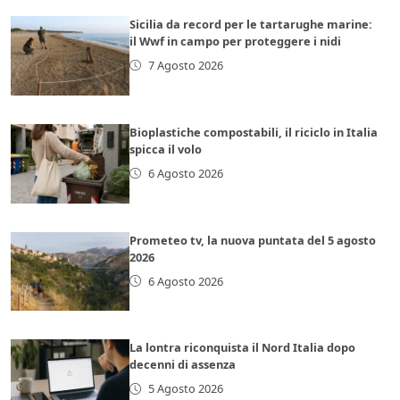
Sicilia da record per le tartarughe marine:
il Wwf in campo per proteggere i nidi
7 Agosto 2026
Bioplastiche compostabili, il riciclo in Italia
spicca il volo
6 Agosto 2026
Prometeo tv, la nuova puntata del 5 agosto
2026
6 Agosto 2026
La lontra riconquista il Nord Italia dopo
decenni di assenza
5 Agosto 2026