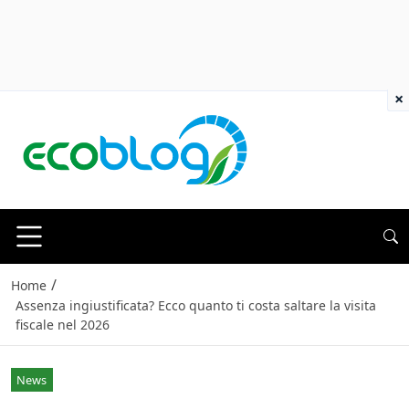
×
/
Home
Assenza ingiustificata? Ecco quanto ti costa saltare la visita
fiscale nel 2026
News