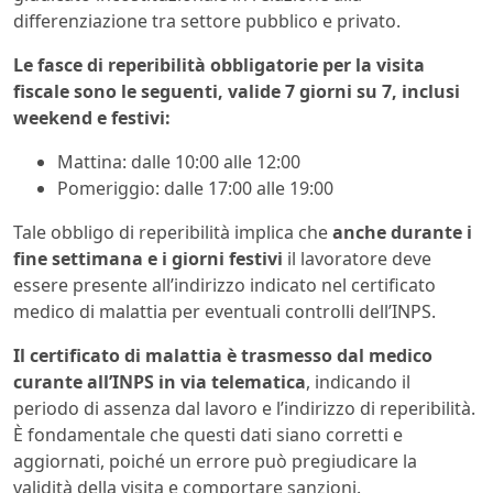
differenziazione tra settore pubblico e privato.
Le fasce di reperibilità obbligatorie per la visita
fiscale sono le seguenti, valide 7 giorni su 7, inclusi
weekend e festivi:
Mattina: dalle 10:00 alle 12:00
Pomeriggio: dalle 17:00 alle 19:00
Tale obbligo di reperibilità implica che
anche
durante i
fine settimana e i giorni festivi
il lavoratore deve
essere presente all’indirizzo indicato nel certificato
medico di malattia per eventuali controlli dell’INPS.
Il certificato di malattia è trasmesso dal medico
curante all’INPS in via telematica
, indicando il
periodo di assenza dal lavoro e l’indirizzo di reperibilità.
È fondamentale che questi dati siano corretti e
aggiornati, poiché un errore può pregiudicare la
validità della visita e comportare sanzioni.