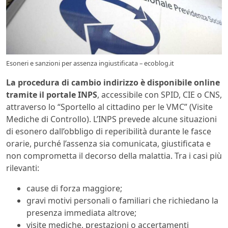
Esoneri e sanzioni per assenza ingiustificata – ecoblog.it
La procedura di cambio indirizzo è disponibile online
tramite il portale INPS
, accessibile con SPID, CIE o CNS,
attraverso lo “Sportello al cittadino per le VMC” (Visite
Mediche di Controllo). L’INPS prevede alcune situazioni
di esonero dall’obbligo di reperibilità durante le fasce
orarie, purché l’assenza sia comunicata, giustificata e
non comprometta il decorso della malattia. Tra i casi più
rilevanti:
cause di forza maggiore;
gravi motivi personali o familiari che richiedano la
presenza immediata altrove;
visite mediche, prestazioni o accertamenti