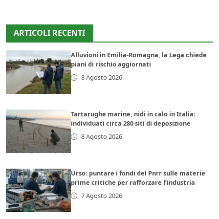
ARTICOLI RECENTI
Alluvioni in Emilia-Romagna, la Lega chiede
piani di rischio aggiornati
8 Agosto 2026
Tartarughe marine, nidi in calo in Italia:
individuati circa 280 siti di deposizione
8 Agosto 2026
Urso: puntare i fondi del Pnrr sulle materie
prime critiche per rafforzare l’industria
7 Agosto 2026