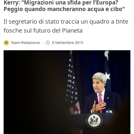
Kerry: “Migrazioni una sfida per l’Europa?
Peggio quando mancheranno acqua e cibo”
Il segretario di stato traccia un quadro a tinte
fosche sul futuro del Pianeta
Team Redazione
-
9 Settembre 2015