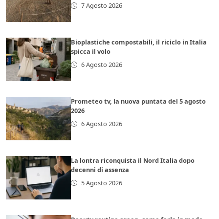
7 Agosto 2026
Bioplastiche compostabili, il riciclo in Italia
spicca il volo
6 Agosto 2026
Prometeo tv, la nuova puntata del 5 agosto
2026
6 Agosto 2026
La lontra riconquista il Nord Italia dopo
decenni di assenza
5 Agosto 2026