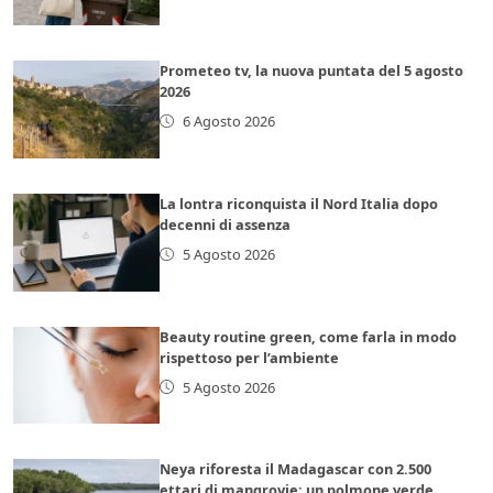
Prometeo tv, la nuova puntata del 5 agosto
2026
6 Agosto 2026
La lontra riconquista il Nord Italia dopo
decenni di assenza
5 Agosto 2026
Beauty routine green, come farla in modo
rispettoso per l’ambiente
5 Agosto 2026
Neya riforesta il Madagascar con 2.500
ettari di mangrovie: un polmone verde