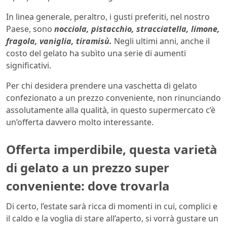
In linea generale, peraltro, i gusti preferiti, nel nostro
Paese, sono
nocciola, pistacchio, stracciatella, limone,
fragola, vaniglia, tiramisù.
Negli ultimi anni, anche il
costo del gelato ha subìto una serie di aumenti
significativi.
Per chi desidera prendere una vaschetta di gelato
confezionato a un prezzo conveniente, non rinunciando
assolutamente alla qualità, in questo supermercato c’è
un’offerta davvero molto interessante.
Offerta imperdibile, questa varietà
di gelato a un prezzo super
conveniente: dove trovarla
Di certo, l’estate sarà ricca di momenti in cui, complici e
il caldo e la voglia di stare all’aperto, si vorrà gustare un