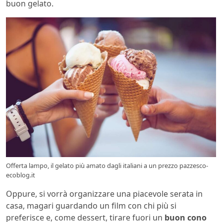
buon gelato.
Offerta lampo, il gelato più amato dagli italiani a un prezzo pazzesco-
ecoblog.it
Oppure, si vorrà organizzare una piacevole serata in
casa, magari guardando un film con chi più si
preferisce e, come dessert, tirare fuori un
buon cono