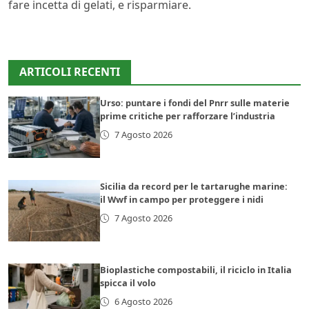
fare incetta di gelati, e risparmiare.
ARTICOLI RECENTI
Urso: puntare i fondi del Pnrr sulle materie
prime critiche per rafforzare l’industria
7 Agosto 2026
Sicilia da record per le tartarughe marine:
il Wwf in campo per proteggere i nidi
7 Agosto 2026
Bioplastiche compostabili, il riciclo in Italia
spicca il volo
6 Agosto 2026