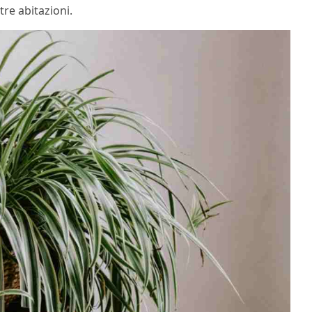
tre abitazioni.