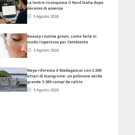
La lontra riconquista il Nord Italia dopo
decenni di assenza
5 Agosto 2026
Beauty routine green, come farla in
modo rispettoso per l’ambiente
5 Agosto 2026
Neya riforesta il Madagascar con 2.500
ettari di mangrovie: un polmone verde
grande 3.300 campi da calcio
5 Agosto 2026