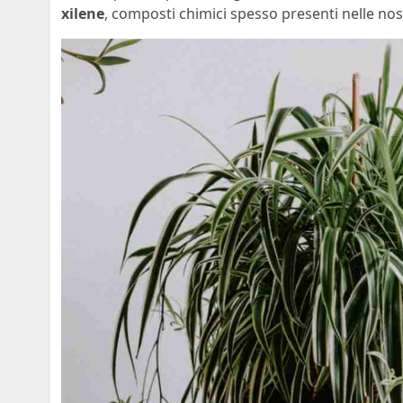
xilene
, composti chimici spesso presenti nelle nos