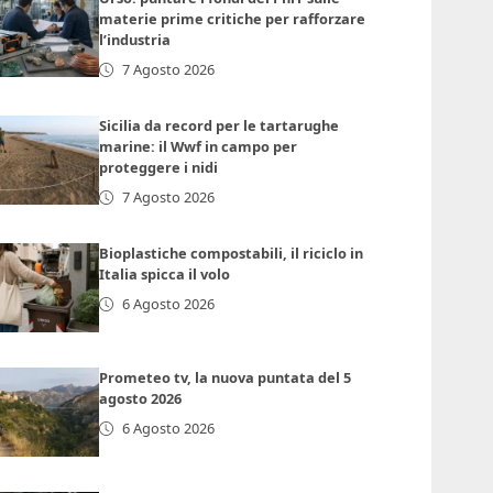
materie prime critiche per rafforzare
l’industria
7 Agosto 2026
Sicilia da record per le tartarughe
marine: il Wwf in campo per
proteggere i nidi
7 Agosto 2026
Bioplastiche compostabili, il riciclo in
Italia spicca il volo
6 Agosto 2026
Prometeo tv, la nuova puntata del 5
agosto 2026
6 Agosto 2026