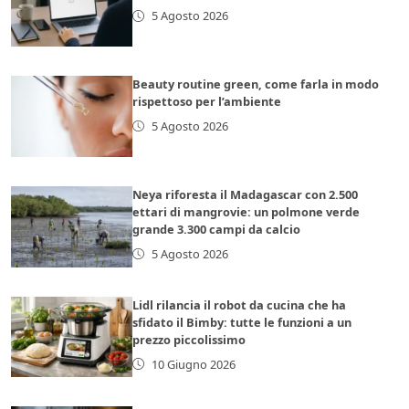
5 Agosto 2026
Beauty routine green, come farla in modo
rispettoso per l’ambiente
5 Agosto 2026
Neya riforesta il Madagascar con 2.500
ettari di mangrovie: un polmone verde
grande 3.300 campi da calcio
5 Agosto 2026
Lidl rilancia il robot da cucina che ha
sfidato il Bimby: tutte le funzioni a un
prezzo piccolissimo
10 Giugno 2026