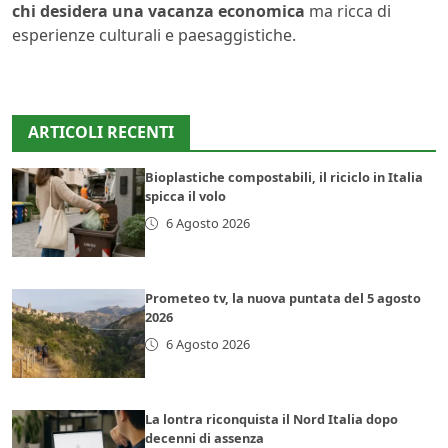
chi desidera una vacanza economica
ma ricca di
esperienze culturali e paesaggistiche.
ARTICOLI RECENTI
Bioplastiche compostabili, il riciclo in Italia
spicca il volo
6 Agosto 2026
Prometeo tv, la nuova puntata del 5 agosto
2026
6 Agosto 2026
La lontra riconquista il Nord Italia dopo
decenni di assenza