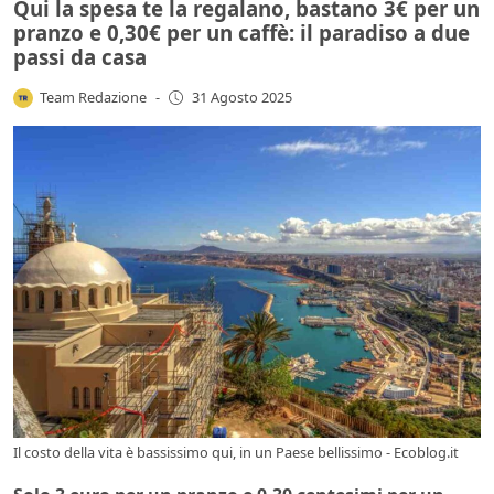
Qui la spesa te la regalano, bastano 3€ per un
pranzo e 0,30€ per un caffè: il paradiso a due
passi da casa
Team Redazione
-
31 Agosto 2025
Il costo della vita è bassissimo qui, in un Paese bellissimo - Ecoblog.it