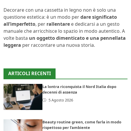
Decorare con una cassetta in legno non è solo una
questione estetica: è un modo per
dare significato
all’imperfetto
, per
rallentare
e dedicarsi a un gesto
manuale che arricchisce lo spazio in modo autentico. A
volte basta
un oggetto dimenticato e una pennellata
leggera
per raccontare una nuova storia.
ARTICOLI RECENTI
La lontra riconquista il Nord Italia dopo
decenni di assenza
5 Agosto 2026
Beauty routine green, come farla in modo
rispettoso per l’ambiente