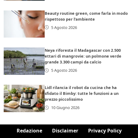
Beauty routine green, come farla in modo
rispettoso per l’ambiente
5 Agosto 2026
Neya riforesta il Madagascar con 2.500
ettari di mangrovie: un polmone verde
grande 3.300 campi da calcio
5 Agosto 2026
Lidl rilancia il robot da cucina che ha
sfidato il Bimby: tutte le funzioni a un
prezzo piccolissimo
10 Giugno 2026
Redazione
Disclaimer
Privacy Policy