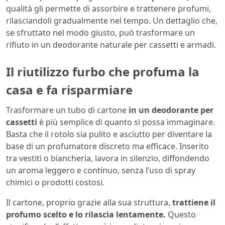
qualità gli permette di assorbire e trattenere profumi,
rilasciandoli gradualmente nel tempo. Un dettaglio che,
se sfruttato nel modo giusto, può trasformare un
rifiuto in un deodorante naturale per cassetti e armadi.
Il riutilizzo furbo che profuma la
casa e fa risparmiare
Trasformare un tubo di cartone
in un deodorante per
cassetti
è più semplice di quanto si possa immaginare.
Basta che il rotolo sia pulito e asciutto per diventare la
base di un profumatore discreto ma efficace. Inserito
tra vestiti o biancheria, lavora in silenzio, diffondendo
un aroma leggero e continuo, senza l’uso di spray
chimici o prodotti costosi.
Il cartone, proprio grazie alla sua struttura,
trattiene il
profumo scelto e lo rilascia lentamente.
Questo