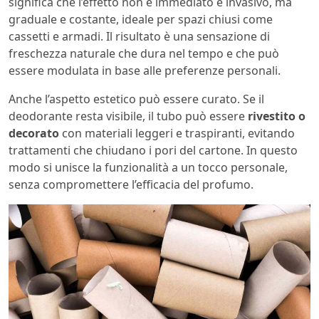
significa che l’effetto non è immediato e invasivo, ma
graduale e costante, ideale per spazi chiusi come
cassetti e armadi. Il risultato è una sensazione di
freschezza naturale che dura nel tempo e che può
essere modulata in base alle preferenze personali.
Anche l’aspetto estetico può essere curato. Se il
deodorante resta visibile, il tubo può essere
rivestito o
decorato
con materiali leggeri e traspiranti, evitando
trattamenti che chiudano i pori del cartone. In questo
modo si unisce la funzionalità a un tocco personale,
senza compromettere l’efficacia del profumo.