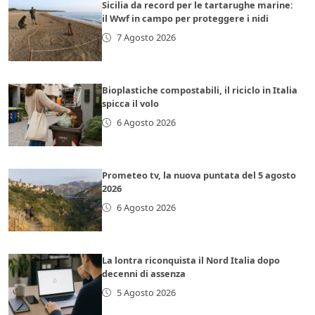
Sicilia da record per le tartarughe marine:
il Wwf in campo per proteggere i nidi
7 Agosto 2026
Bioplastiche compostabili, il riciclo in Italia
spicca il volo
6 Agosto 2026
Prometeo tv, la nuova puntata del 5 agosto
2026
6 Agosto 2026
La lontra riconquista il Nord Italia dopo
decenni di assenza
5 Agosto 2026