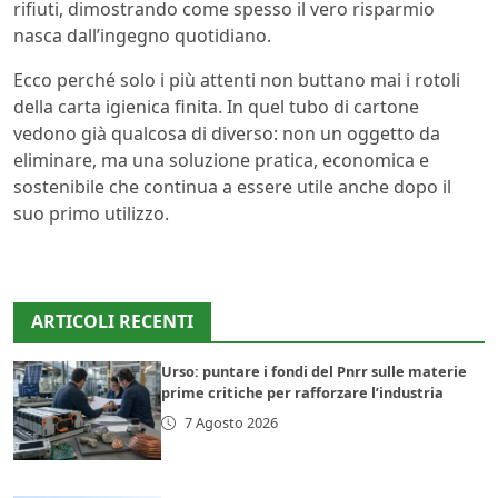
rifiuti, dimostrando come spesso il vero risparmio
nasca dall’ingegno quotidiano.
Ecco perché solo i più attenti non buttano mai i rotoli
della carta igienica finita. In quel tubo di cartone
vedono già qualcosa di diverso: non un oggetto da
eliminare, ma una soluzione pratica, economica e
sostenibile che continua a essere utile anche dopo il
suo primo utilizzo.
ARTICOLI RECENTI
Urso: puntare i fondi del Pnrr sulle materie
prime critiche per rafforzare l’industria
7 Agosto 2026