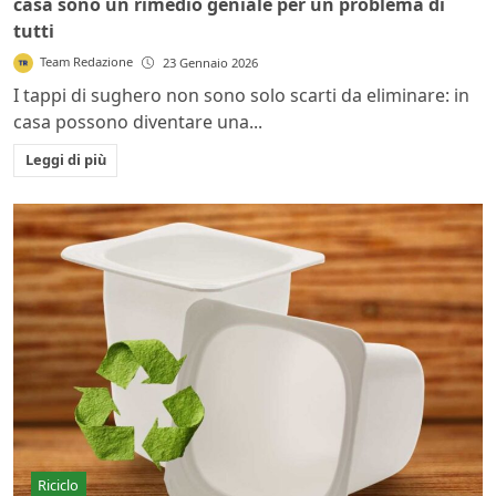
casa sono un rimedio geniale per un problema di
tutti
Team Redazione
23 Gennaio 2026
I tappi di sughero non sono solo scarti da eliminare: in
casa possono diventare una...
Leggi di più
Riciclo