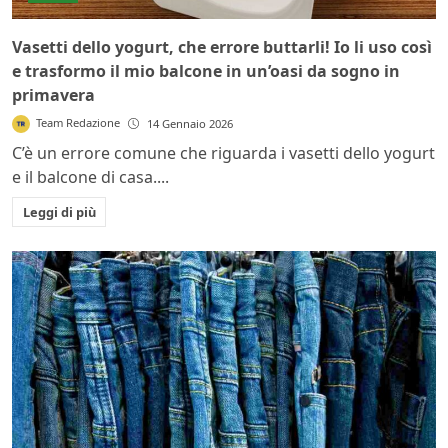
Vasetti dello yogurt, che errore buttarli! Io li uso così
e trasformo il mio balcone in un’oasi da sogno in
primavera
Team Redazione
14 Gennaio 2026
C’è un errore comune che riguarda i vasetti dello yogurt
e il balcone di casa....
Leggi di più