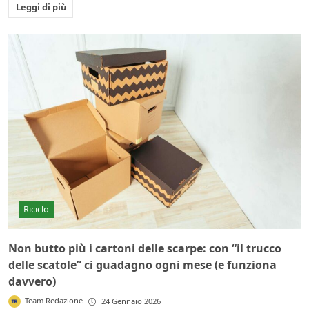
Leggi di più
Riciclo
Non butto più i cartoni delle scarpe: con “il trucco
delle scatole” ci guadagno ogni mese (e funziona
davvero)
Team Redazione
24 Gennaio 2026