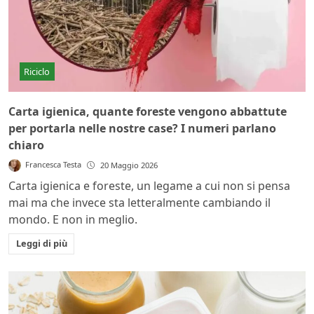
Riciclo
Carta igienica, quante foreste vengono abbattute
per portarla nelle nostre case? I numeri parlano
chiaro
Francesca Testa
20 Maggio 2026
Carta igienica e foreste, un legame a cui non si pensa
mai ma che invece sta letteralmente cambiando il
mondo. E non in meglio.
Leggi di più