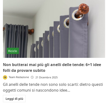
Riciclo
Non butterai mai più gli anelli delle tende: 6+1 idee
folli da provare subito
Team Redazione
21 Dicembre 2025
Gli anelli delle tende non sono solo scarti: dietro questi
oggetti comuni si nascondono idee...
Leggi di più