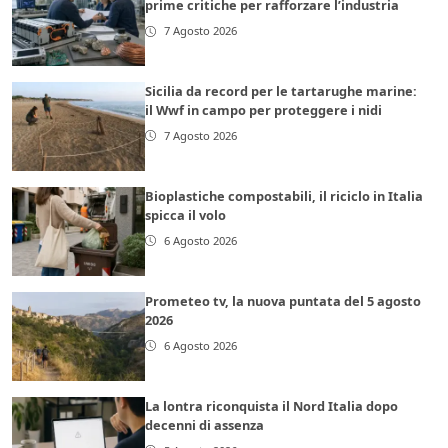
prime critiche per rafforzare l’industria
7 Agosto 2026
Sicilia da record per le tartarughe marine:
il Wwf in campo per proteggere i nidi
7 Agosto 2026
Bioplastiche compostabili, il riciclo in Italia
spicca il volo
6 Agosto 2026
Prometeo tv, la nuova puntata del 5 agosto
2026
6 Agosto 2026
La lontra riconquista il Nord Italia dopo
decenni di assenza