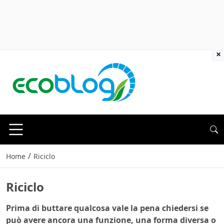
×
/
Home
Riciclo
Riciclo
Prima di buttare qualcosa vale la pena chiedersi se
può avere ancora una funzione, una forma diversa o