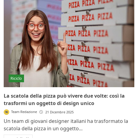
Riciclo
La scatola della pizza può vivere due volte: così la
trasformi un oggetto di design unico
Team Redazione
21 Dicembre 2025
Un team di giovani designer italiani ha trasformato la
scatola della pizza in un oggetto...