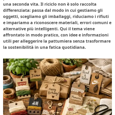
una seconda vita. Il riciclo non è solo raccolta
differenziata: passa dal modo in cui gestiamo gli
oggetti, scegliamo gli imballaggi, riduciamo i rifiuti
e impariamo a riconoscere materiali, errori comuni e
alternative più intelligenti. Qui il tema viene
affrontato in modo pratico, con idee e informazioni
utili per alleggerire la pattumiera senza trasformare
la sostenibilità in una fatica quotidiana.