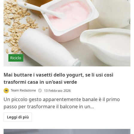
Riciclo
Mai buttare i vasetti dello yogurt, se li usi così
trasformi casa in un’oasi verde
Team Redazione
13 Febbraio 2026
Un piccolo gesto apparentemente banale è il primo
passo per trasformare il balcone in un...
Leggi di più