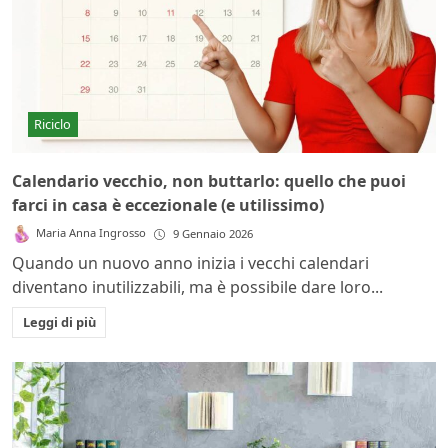
Riciclo
Calendario vecchio, non buttarlo: quello che puoi
farci in casa è eccezionale (e utilissimo)
Maria Anna Ingrosso
9 Gennaio 2026
Quando un nuovo anno inizia i vecchi calendari
diventano inutilizzabili, ma è possibile dare loro...
Leggi di più