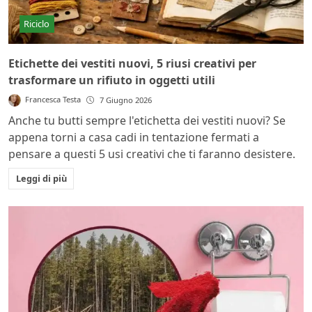
Riciclo
Etichette dei vestiti nuovi, 5 riusi creativi per
trasformare un rifiuto in oggetti utili
Francesca Testa
7 Giugno 2026
Anche tu butti sempre l'etichetta dei vestiti nuovi? Se
appena torni a casa cadi in tentazione fermati a
pensare a questi 5 usi creativi che ti faranno desistere.
Leggi di più