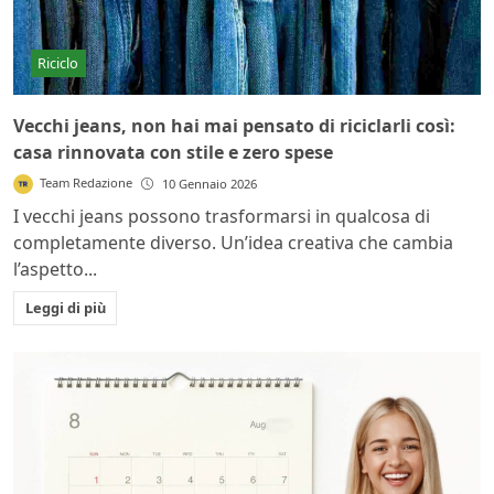
Riciclo
Vecchi jeans, non hai mai pensato di riciclarli così:
casa rinnovata con stile e zero spese
Team Redazione
10 Gennaio 2026
I vecchi jeans possono trasformarsi in qualcosa di
completamente diverso. Un’idea creativa che cambia
l’aspetto...
Leggi di più