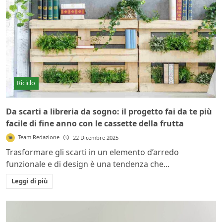
Riciclo
Da scarti a libreria da sogno: il progetto fai da te più
facile di fine anno con le cassette della frutta
Team Redazione
22 Dicembre 2025
Trasformare gli scarti in un elemento d’arredo
funzionale e di design è una tendenza che...
Leggi di più