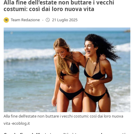
Alla fine dell’estate non buttare i vecchi
costumi: così dai loro nuova vita
Team Redazione
-
21 Luglio 2025
Alla fine dell'estate non buttare i vecchi costumi: così dai loro nuova
vita -ecoblog.it