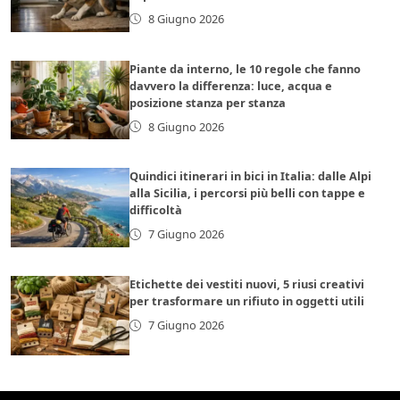
8 Giugno 2026
Piante da interno, le 10 regole che fanno
davvero la differenza: luce, acqua e
posizione stanza per stanza
8 Giugno 2026
Quindici itinerari in bici in Italia: dalle Alpi
alla Sicilia, i percorsi più belli con tappe e
difficoltà
7 Giugno 2026
Etichette dei vestiti nuovi, 5 riusi creativi
per trasformare un rifiuto in oggetti utili
7 Giugno 2026