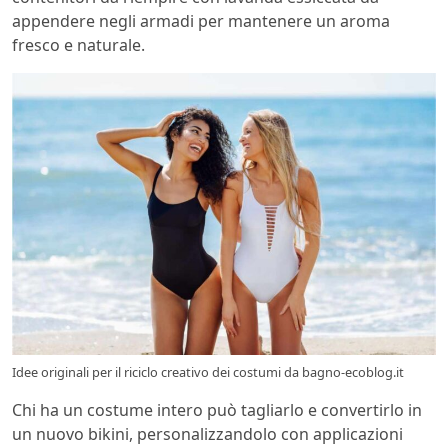
appendere negli armadi per mantenere un aroma
fresco e naturale.
Idee originali per il riciclo creativo dei costumi da bagno-ecoblog.it
Chi ha un costume intero può tagliarlo e convertirlo in
un nuovo bikini, personalizzandolo con applicazioni