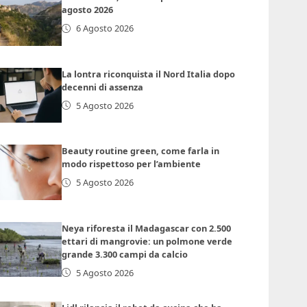
agosto 2026
6 Agosto 2026
La lontra riconquista il Nord Italia dopo
decenni di assenza
5 Agosto 2026
Beauty routine green, come farla in
modo rispettoso per l’ambiente
5 Agosto 2026
Neya riforesta il Madagascar con 2.500
ettari di mangrovie: un polmone verde
grande 3.300 campi da calcio
5 Agosto 2026