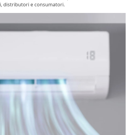
, distributori e consumatori.