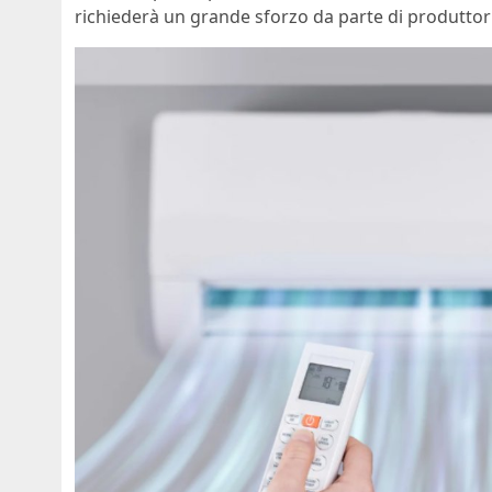
richiederà un grande sforzo da parte di produttori