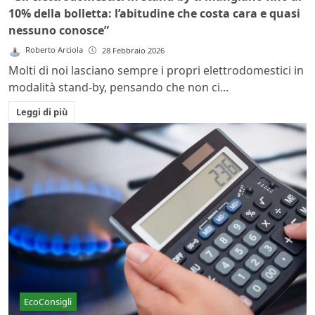
10% della bolletta: l’abitudine che costa cara e quasi
nessuno conosce”
Roberto Arciola
28 Febbraio 2026
Molti di noi lasciano sempre i propri elettrodomestici in
modalità stand-by, pensando che non ci...
Leggi di più
EcoConsigli