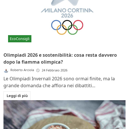
EcoConsigli
Olimpiadi 2026 e sostenibilità: cosa resta davvero
dopo la fiamma olimpica?
Roberto Arciola
24 Febbraio 2026
Le Olimpiadi Invernali 2026 sono ormai finite, ma la
grande domanda che affiora nei dibattiti...
Leggi di più