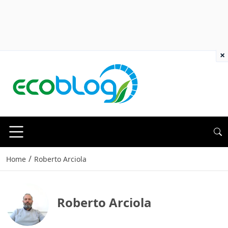
×
/
Home
Roberto Arciola
Roberto Arciola