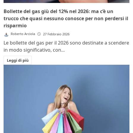
Bollette del gas giù del 12% nel 2026: ma c’è un
trucco che quasi nessuno conosce per non perdersi il
risparmio
Roberto Arciola
27 Febbraio 2026
Le bollette del gas per il 2026 sono destinate a scendere
in modo significativo, con...
Leggi di più