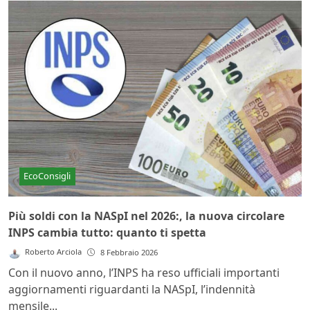
EcoConsigli
Più soldi con la NASpI nel 2026:, la nuova circolare
INPS cambia tutto: quanto ti spetta
Roberto Arciola
8 Febbraio 2026
Con il nuovo anno, l’INPS ha reso ufficiali importanti
aggiornamenti riguardanti la NASpI, l’indennità
mensile...