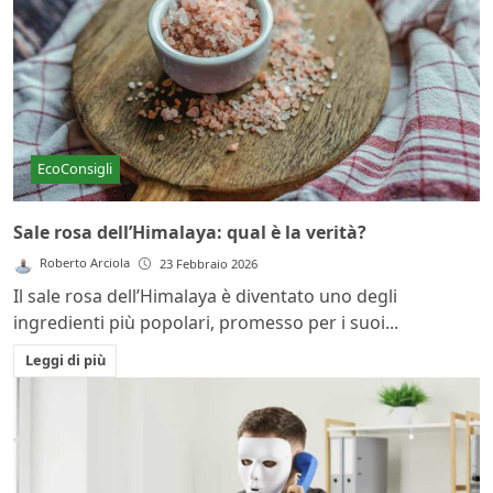
EcoConsigli
Sale rosa dell’Himalaya: qual è la verità?
Roberto Arciola
23 Febbraio 2026
Il sale rosa dell’Himalaya è diventato uno degli
ingredienti più popolari, promesso per i suoi...
Leggi di più