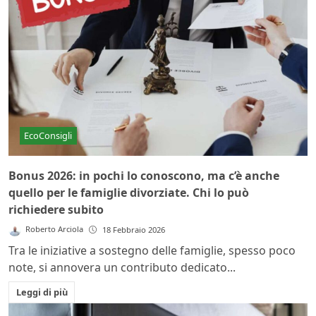
EcoConsigli
Bonus 2026: in pochi lo conoscono, ma c’è anche
quello per le famiglie divorziate. Chi lo può
richiedere subito
Roberto Arciola
18 Febbraio 2026
Tra le iniziative a sostegno delle famiglie, spesso poco
note, si annovera un contributo dedicato...
Leggi di più