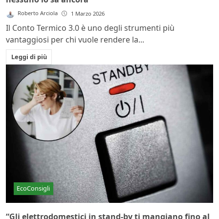
Roberto Arciola
1 Marzo 2026
Il Conto Termico 3.0 è uno degli strumenti più
vantaggiosi per chi vuole rendere la...
Leggi di più
EcoConsigli
“Gli elettrodomestici in stand-by ti mangiano fino al