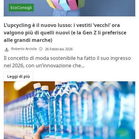
EcoConsigli
L’upcycling è il nuovo lusso: i vestiti ‘vecchi’ ora
valgono più di quelli nuovi (e la Gen Z li preferisce
alle grandi marche)
Roberto Arciola
26 Febbraio 2026
Il concetto di moda sostenibile ha fatto il suo ingresso
nel 2026, con un’innovazione che...
Leggi di più