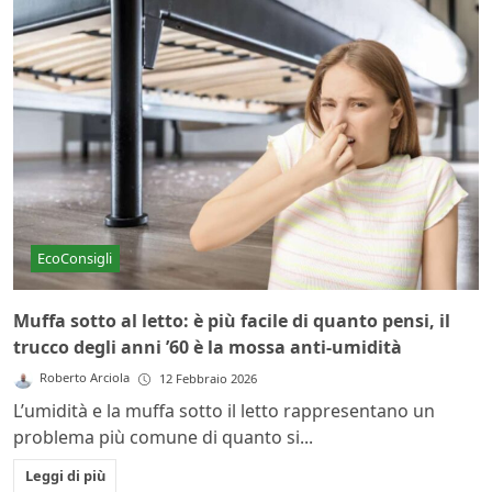
EcoConsigli
Muffa sotto al letto: è più facile di quanto pensi, il
trucco degli anni ’60 è la mossa anti-umidità
Roberto Arciola
12 Febbraio 2026
L’umidità e la muffa sotto il letto rappresentano un
problema più comune di quanto si...
Leggi di più