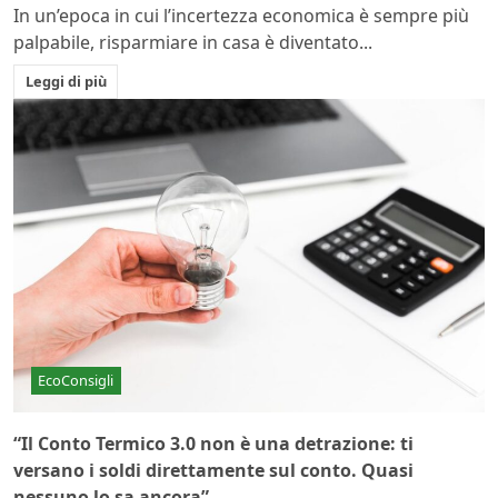
In un’epoca in cui l’incertezza economica è sempre più
palpabile, risparmiare in casa è diventato...
Leggi di più
EcoConsigli
“Il Conto Termico 3.0 non è una detrazione: ti
versano i soldi direttamente sul conto. Quasi
nessuno lo sa ancora”