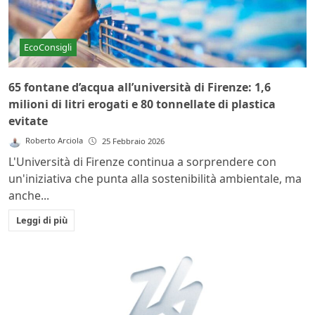
EcoConsigli
65 fontane d’acqua all’università di Firenze: 1,6
milioni di litri erogati e 80 tonnellate di plastica
evitate
Roberto Arciola
25 Febbraio 2026
L'Università di Firenze continua a sorprendere con
un'iniziativa che punta alla sostenibilità ambientale, ma
anche...
Leggi di più