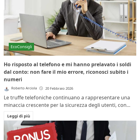
EcoConsigli
Ho risposto al telefono e mi hanno prelavato i soldi
dal conto: non fare il mio errore, riconosci subito i
numeri
Roberto Arciola
20 Febbraio 2026
Le truffe telefoniche continuano a rappresentare una
minaccia crescente per la sicurezza degli utenti, con...
Leggi di più