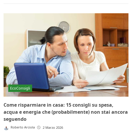
EcoConsigli
Come risparmiare in casa: 15 consigli su spesa,
acqua e energia che (probabilmente) non stai ancora
seguendo
Roberto Arciola
2 Marzo 2026