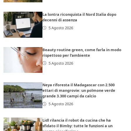
La lontra riconquista il Nord Italia dopo
decenni di assenza
5 Agosto 2026
Beauty routine green, come farla in modo
rispettoso per l’ambiente
5 Agosto 2026
Neya riforesta il Madagascar con 2.500
ettari di mangrovie: un polmone verde
grande 3.300 campi da calcio
5 Agosto 2026
Lidl rilancia il robot da cucina che ha
sfidato il Bimby: tutte le funzioni a un