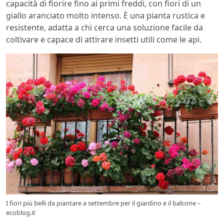
capacità di fiorire fino ai primi freddi, con fiori di un
giallo aranciato molto intenso. È una pianta rustica e
resistente, adatta a chi cerca una soluzione facile da
coltivare e capace di attirare insetti utili come le api.
I fiori più belli da piantare a settembre per il giardino e il balcone –
ecoblog.it