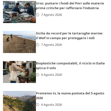
Urso: puntare i fondi del Pnrr sulle materie
prime critiche per rafforzare l’industria
7 Agosto 2026
Sicilia da record per le tartarughe marine:
il Wwf in campo per proteggere i nidi
7 Agosto 2026
Bioplastiche compostabili, il riciclo in Italia
spicca il volo
6 Agosto 2026
Prometeo tv, la nuova puntata del 5 agosto
2026
6 Agosto 2026