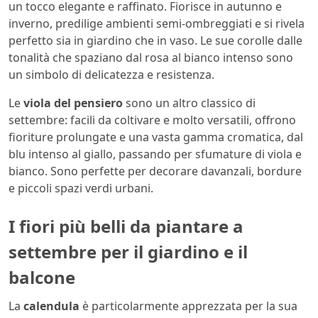
un tocco elegante e raffinato. Fiorisce in autunno e
inverno, predilige ambienti semi-ombreggiati e si rivela
perfetto sia in giardino che in vaso. Le sue corolle dalle
tonalità che spaziano dal rosa al bianco intenso sono
un simbolo di delicatezza e resistenza.
Le
viola del pensiero
sono un altro classico di
settembre: facili da coltivare e molto versatili, offrono
fioriture prolungate e una vasta gamma cromatica, dal
blu intenso al giallo, passando per sfumature di viola e
bianco. Sono perfette per decorare davanzali, bordure
e piccoli spazi verdi urbani.
I fiori più belli da piantare a
settembre per il giardino e il
balcone
La
calendula
è particolarmente apprezzata per la sua