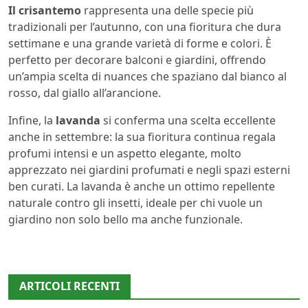
Il crisantemo
rappresenta una delle specie più
tradizionali per l’autunno, con una fioritura che dura
settimane e una grande varietà di forme e colori. È
perfetto per decorare balconi e giardini, offrendo
un’ampia scelta di nuances che spaziano dal bianco al
rosso, dal giallo all’arancione.
Infine, la
lavanda
si conferma una scelta eccellente
anche in settembre: la sua fioritura continua regala
profumi intensi e un aspetto elegante, molto
apprezzato nei giardini profumati e negli spazi esterni
ben curati. La lavanda è anche un ottimo repellente
naturale contro gli insetti, ideale per chi vuole un
giardino non solo bello ma anche funzionale.
ARTICOLI RECENTI