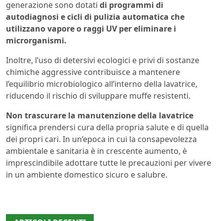
generazione sono dotati
di programmi di
autodiagnosi e cicli di pulizia automatica che
utilizzano vapore o raggi UV per eliminare i
microrganismi.
Inoltre, l’uso di detersivi ecologici e privi di sostanze
chimiche aggressive contribuisce a mantenere
l’equilibrio microbiologico all’interno della lavatrice,
riducendo il rischio di sviluppare muffe resistenti.
Non trascurare la manutenzione della lavatrice
significa prendersi cura della propria salute e di quella
dei propri cari. In un’epoca in cui la consapevolezza
ambientale e sanitaria è in crescente aumento, è
imprescindibile adottare tutte le precauzioni per vivere
in un ambiente domestico sicuro e salubre.