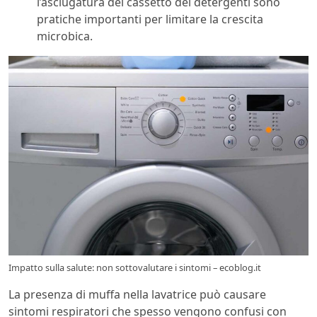
l’asciugatura del cassetto dei detergenti sono
pratiche importanti per limitare la crescita
microbica.
Impatto sulla salute: non sottovalutare i sintomi – ecoblog.it
La presenza di muffa nella lavatrice può causare
sintomi respiratori che spesso vengono confusi con