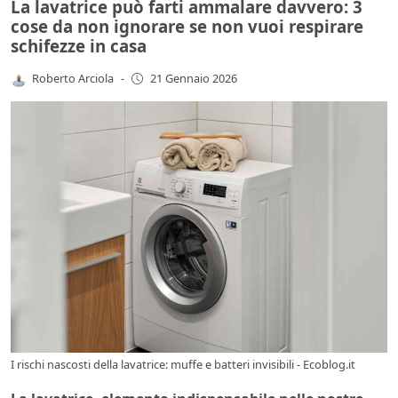
La lavatrice può farti ammalare davvero: 3
cose da non ignorare se non vuoi respirare
schifezze in casa
Roberto Arciola
-
21 Gennaio 2026
I rischi nascosti della lavatrice: muffe e batteri invisibili - Ecoblog.it