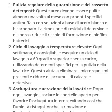
Pulizia regolare della guarnizione e del cassetto
detergenti
: Queste aree devono essere pulite
almeno una volta al mese con prodotti specifici
antimuffa o con soluzioni a base di aceto bianco e
bicarbonato. La rimozione di residui di detersivo e
di sporco riduce il rischio di formazione di biofilm
batterici.
Ciclo di lavaggio a temperature elevate
: Ogni
settimana, è consigliabile eseguire un ciclo di
lavaggio a 60 gradi o superiore senza carico,
utilizzando detergenti specifici per la pulizia della
lavatrice. Questo aiuta a eliminare i microrganismi
presenti e riduce gli accumuli di calcare e
detersivo.
Asciugatura e aerazione della lavatrice
: Dopo
ogni lavaggio, lasciare lo sportello aperto per
favorire l’asciugatura interna, evitando così che
l’umidità ristagni. Anche la rimozione e