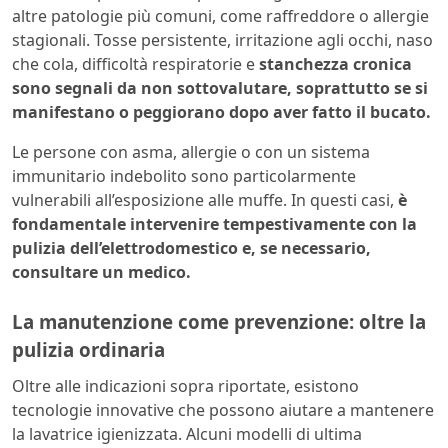
altre patologie più comuni, come raffreddore o allergie
stagionali. Tosse persistente, irritazione agli occhi, naso
che cola, difficoltà respiratorie e
stanchezza cronica
sono segnali da non sottovalutare, soprattutto se si
manifestano o peggiorano dopo aver fatto il bucato.
Le persone con asma, allergie o con un sistema
immunitario indebolito sono particolarmente
vulnerabili all’esposizione alle muffe. In questi casi,
è
fondamentale intervenire tempestivamente con la
pulizia dell’elettrodomestico e, se necessario,
consultare un medico.
La manutenzione come prevenzione: oltre la
pulizia ordinaria
Oltre alle indicazioni sopra riportate, esistono
tecnologie innovative che possono aiutare a mantenere
la lavatrice igienizzata. Alcuni modelli di ultima