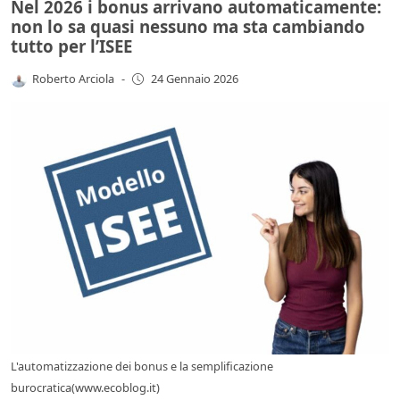
Nel 2026 i bonus arrivano automaticamente:
non lo sa quasi nessuno ma sta cambiando
tutto per l’ISEE
Roberto Arciola
-
24 Gennaio 2026
L'automatizzazione dei bonus e la semplificazione
burocratica(www.ecoblog.it)