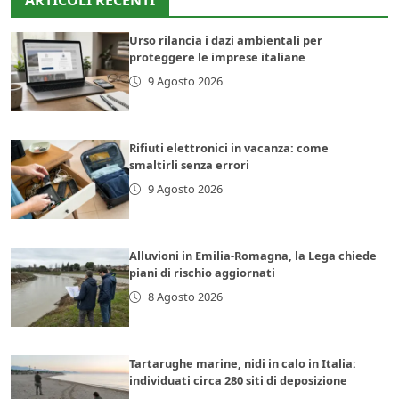
ARTICOLI RECENTI
Urso rilancia i dazi ambientali per
proteggere le imprese italiane
9 Agosto 2026
Rifiuti elettronici in vacanza: come
smaltirli senza errori
9 Agosto 2026
Alluvioni in Emilia-Romagna, la Lega chiede
piani di rischio aggiornati
8 Agosto 2026
Tartarughe marine, nidi in calo in Italia:
individuati circa 280 siti di deposizione