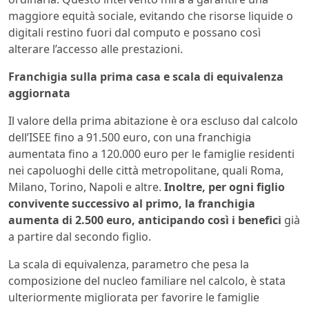
maggiore equità sociale, evitando che risorse liquide o
digitali restino fuori dal computo e possano così
alterare l’accesso alle prestazioni.
Franchigia sulla prima casa e scala di equivalenza
aggiornata
Il valore della prima abitazione è ora escluso dal calcolo
dell’ISEE fino a 91.500 euro, con una franchigia
aumentata fino a 120.000 euro per le famiglie residenti
nei capoluoghi delle città metropolitane, quali Roma,
Milano, Torino, Napoli e altre.
Inoltre, per ogni figlio
convivente successivo al primo, la franchigia
aumenta di 2.500 euro, anticipando così i benefici
già
a partire dal secondo figlio.
La scala di equivalenza, parametro che pesa la
composizione del nucleo familiare nel calcolo, è stata
ulteriormente migliorata per favorire le famiglie