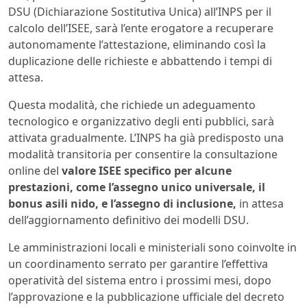
DSU (Dichiarazione Sostitutiva Unica) all’INPS per il
calcolo dell’ISEE, sarà l’ente erogatore a recuperare
autonomamente l’attestazione, eliminando così la
duplicazione delle richieste e abbattendo i tempi di
attesa.
Questa modalità, che richiede un adeguamento
tecnologico e organizzativo degli enti pubblici, sarà
attivata gradualmente. L’INPS ha già predisposto una
modalità transitoria per consentire la consultazione
online del
valore ISEE specifico per alcune
prestazioni, come l’assegno unico universale, il
bonus asili nido, e l’assegno di inclusione,
in attesa
dell’aggiornamento definitivo dei modelli DSU.
Le amministrazioni locali e ministeriali sono coinvolte in
un coordinamento serrato per garantire l’effettiva
operatività del sistema entro i prossimi mesi, dopo
l’approvazione e la pubblicazione ufficiale del decreto