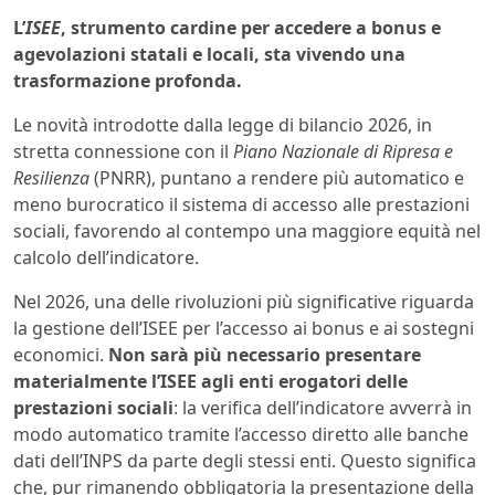
L’
ISEE
, strumento cardine per accedere a bonus e
agevolazioni statali e locali, sta vivendo una
trasformazione profonda.
Le novità introdotte dalla legge di bilancio 2026, in
stretta connessione con il
Piano Nazionale di Ripresa e
Resilienza
(PNRR), puntano a rendere più automatico e
meno burocratico il sistema di accesso alle prestazioni
sociali, favorendo al contempo una maggiore equità nel
calcolo dell’indicatore.
Nel 2026, una delle rivoluzioni più significative riguarda
la gestione dell’ISEE per l’accesso ai bonus e ai sostegni
economici.
Non sarà più necessario presentare
materialmente l’ISEE agli enti erogatori delle
prestazioni sociali
: la verifica dell’indicatore avverrà in
modo automatico tramite l’accesso diretto alle banche
dati dell’INPS da parte degli stessi enti. Questo significa
che, pur rimanendo obbligatoria la presentazione della