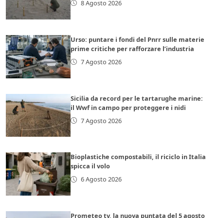
8 Agosto 2026
Urso: puntare i fondi del Pnrr sulle materie
prime critiche per rafforzare l’industria
7 Agosto 2026
Sicilia da record per le tartarughe marine:
il Wwf in campo per proteggere i nidi
7 Agosto 2026
Bioplastiche compostabili, il riciclo in Italia
spicca il volo
6 Agosto 2026
Prometeo tv, la nuova puntata del 5 agosto