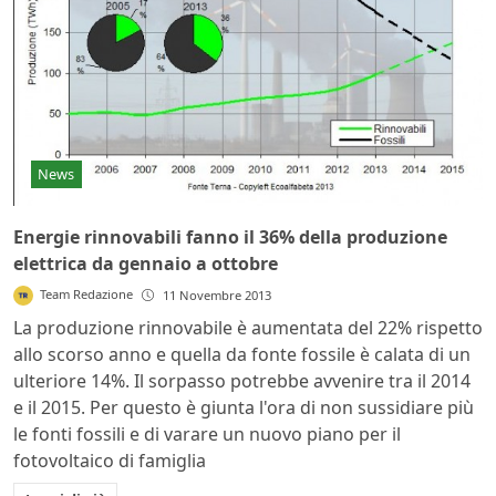
News
Energie rinnovabili fanno il 36% della produzione
elettrica da gennaio a ottobre
Team Redazione
11 Novembre 2013
La produzione rinnovabile è aumentata del 22% rispetto
allo scorso anno e quella da fonte fossile è calata di un
ulteriore 14%. Il sorpasso potrebbe avvenire tra il 2014
e il 2015. Per questo è giunta l'ora di non sussidiare più
le fonti fossili e di varare un nuovo piano per il
fotovoltaico di famiglia