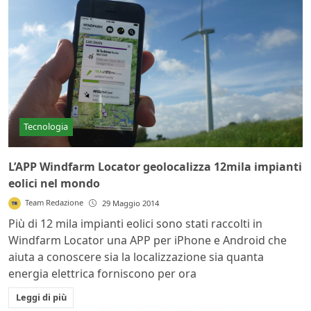
Tecnologia
L’APP Windfarm Locator geolocalizza 12mila impianti
eolici nel mondo
Team Redazione
29 Maggio 2014
Più di 12 mila impianti eolici sono stati raccolti in
Windfarm Locator una APP per iPhone e Android che
aiuta a conoscere sia la localizzazione sia quanta
energia elettrica forniscono per ora
Leggi di più