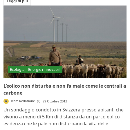
Leggi di più
Ecologia
Energie rinnovabili
L’eolico non disturba e non fa male come le centrali a
carbone
Team Redazione
29 Ottobre 2013
Un sondaggio condotto in Svizzera presso abitanti che
vivono a meno di 5 Km di distanza da un parco eolico
evidenza che le pale non disturbano la vita delle