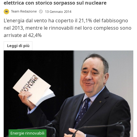
elettrica con storico sorpasso sul nucleare
Team Redazione
13 Gennaio 2014
L'energia dal vento ha coperto il 21,1% del fabbisogno
nel 2013, mentre le rinnovabili nel loro complesso sono
arrivate al 42,4%
Leggi di più
Energie rinnovabili