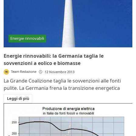
Energie rinnovabili
Energie rinnovabili: la Germania taglia le
sovvenzioni a eolico e biomasse
Team Redazione
12 Novembre 2013
La Grande Coalizione taglia le sovvenzioni alle fonti
pulite. La Germania frena la transizione energetica
Leggi di più