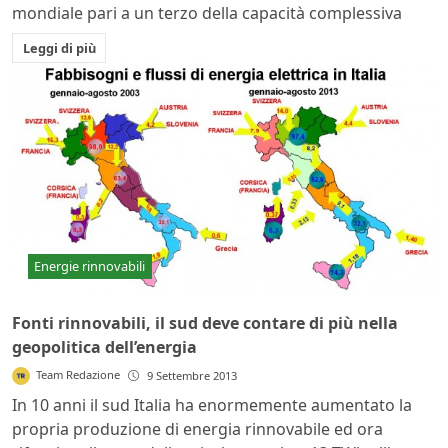
mondiale pari a un terzo della capacità complessiva
Leggi di più
Energie rinnovabili
Fonti rinnovabili, il sud deve contare di più nella
geopolitica dell’energia
Team Redazione
9 Settembre 2013
In 10 anni il sud Italia ha enormemente aumentato la
propria produzione di energia rinnovabile ed ora