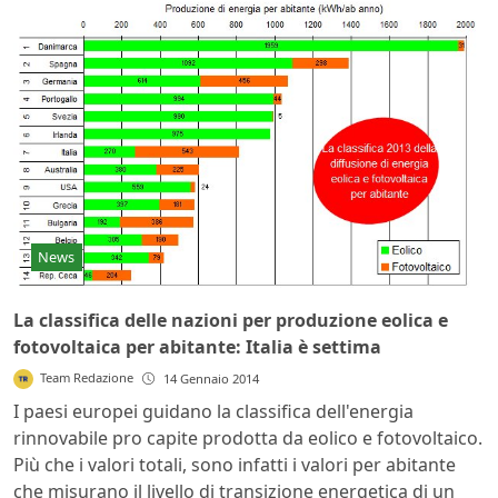
News
La classifica delle nazioni per produzione eolica e
fotovoltaica per abitante: Italia è settima
Team Redazione
14 Gennaio 2014
I paesi europei guidano la classifica dell'energia
rinnovabile pro capite prodotta da eolico e fotovoltaico.
Più che i valori totali, sono infatti i valori per abitante
che misurano il livello di transizione energetica di un