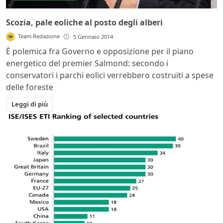
Scozia, pale eoliche al posto degli alberi
Team Redazione
5 Gennaio 2014
È polemica fra Governo e opposizione per il piano
energetico del premier Salmond: secondo i
conservatori i parchi eolici verrebbero costruiti a spese
delle foreste
Leggi di più