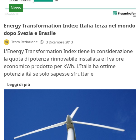
News
Energy Transformation Index: Italia terza nel mondo
dopo Svezia e Brasile
Team Redazione
3 Dicembre 2013
L'Energy Transformation Index tiene in considerazione
la quota di potenza rinnovabile installata e il valore
economico prodotto per kWh. L'Italia ha ottime
potenzialità se solo sapesse sfruttarle
Leggi di più