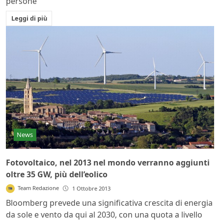
persone
Leggi di più
News
Fotovoltaico, nel 2013 nel mondo verranno aggiunti
oltre 35 GW, più dell’eolico
Team Redazione
1 Ottobre 2013
Bloomberg prevede una significativa crescita di energia
da sole e vento da qui al 2030, con una quota a livello