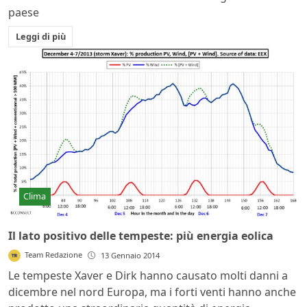
paese
Leggi di più
Clima
Il lato positivo delle tempeste: più energia eolica
Team Redazione
13 Gennaio 2014
Le tempeste Xaver e Dirk hanno causato molti danni a
dicembre nel nord Europa, ma i forti venti hanno anche