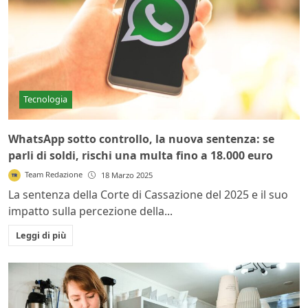
Tecnologia
WhatsApp sotto controllo, la nuova sentenza: se
parli di soldi, rischi una multa fino a 18.000 euro
Team Redazione
18 Marzo 2025
La sentenza della Corte di Cassazione del 2025 e il suo
impatto sulla percezione della...
Leggi di più