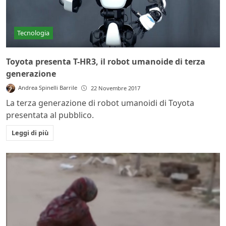
Tecnologia
Toyota presenta T-HR3, il robot umanoide di terza
generazione
Andrea Spinelli Barrile
22 Novembre 2017
La terza generazione di robot umanoidi di Toyota
presentata al pubblico.
Leggi di più