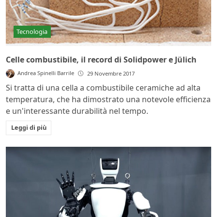
Tecnologia
Celle combustibile, il record di Solidpower e Jülich
Andrea Spinelli Barrile
29 Novembre 2017
Si tratta di una cella a combustibile ceramiche ad alta
temperatura, che ha dimostrato una notevole efficienza
e un'interessante durabilità nel tempo.
Leggi di più