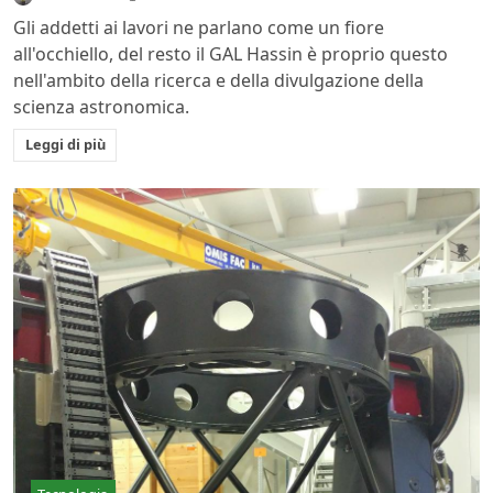
Gli addetti ai lavori ne parlano come un fiore
all'occhiello, del resto il GAL Hassin è proprio questo
nell'ambito della ricerca e della divulgazione della
scienza astronomica.
Leggi di più