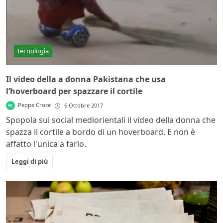
Tecnologia
Il video della a donna Pakistana che usa
l’hoverboard per spazzare il cortile
Peppe Croce
6 Ottobre 2017
Spopola sui social mediorientali il video della donna che
spazza il cortile a bordo di un hoverboard. E non è
affatto l'unica a farlo.
Leggi di più