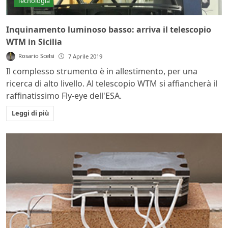
Tecnologia
Inquinamento luminoso basso: arriva il telescopio
WTM in Sicilia
Rosario Scelsi
7 Aprile 2019
Il complesso strumento è in allestimento, per una
ricerca di alto livello. Al telescopio WTM si affiancherà il
raffinatissimo Fly-eye dell'ESA.
Leggi di più