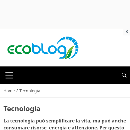
×
/
Home
Tecnologia
Tecnologia
La tecnologia può semplificare la vita, ma può anche
consumare risorse, energia e attenzione. Per questo