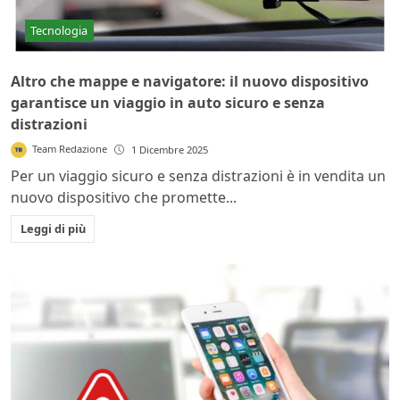
Tecnologia
Altro che mappe e navigatore: il nuovo dispositivo
garantisce un viaggio in auto sicuro e senza
distrazioni
Team Redazione
1 Dicembre 2025
Per un viaggio sicuro e senza distrazioni è in vendita un
nuovo dispositivo che promette...
Leggi di più