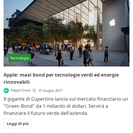
Tecnologia
Apple: maxi bond per tecnologie verdi ed energie
rinnovabili
Peppe Croce
15 Giugno 2017
Il gigante di Cupertino lancia sul mercato finanziario un
"Green Bond" da 1 miliardo di dollari. Servirà a
finanziare il futuro verde dell'azienda.
Leggi di più