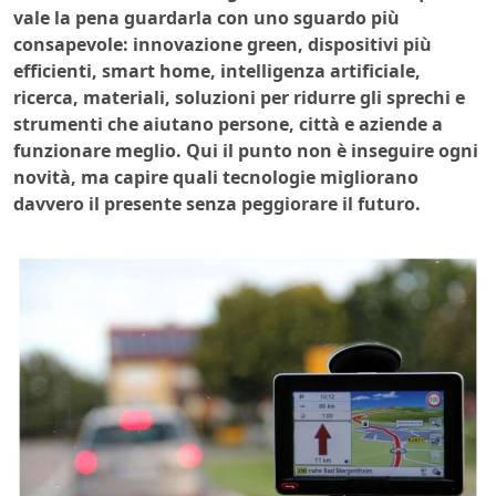
vale la pena guardarla con uno sguardo più
consapevole: innovazione green, dispositivi più
efficienti, smart home, intelligenza artificiale,
ricerca, materiali, soluzioni per ridurre gli sprechi e
strumenti che aiutano persone, città e aziende a
funzionare meglio. Qui il punto non è inseguire ogni
novità, ma capire quali tecnologie migliorano
davvero il presente senza peggiorare il futuro.