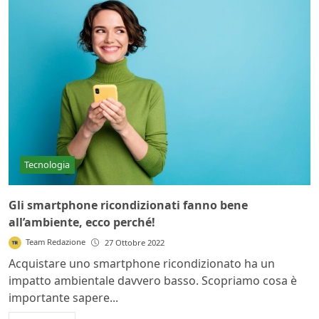
Tecnologia
Gli smartphone ricondizionati fanno bene
all’ambiente, ecco perché!
Team Redazione
27 Ottobre 2022
Acquistare uno smartphone ricondizionato ha un
impatto ambientale davvero basso. Scopriamo cosa è
importante sapere...