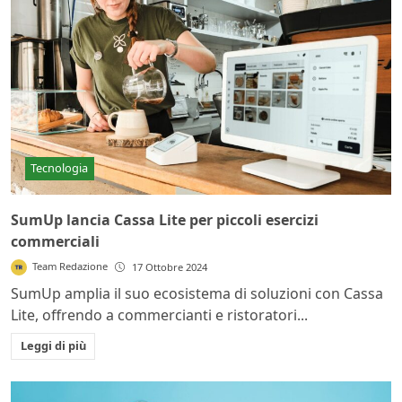
Tecnologia
SumUp lancia Cassa Lite per piccoli esercizi
commerciali
Team Redazione
17 Ottobre 2024
SumUp amplia il suo ecosistema di soluzioni con Cassa
Lite, offrendo a commercianti e ristoratori...
Leggi di più