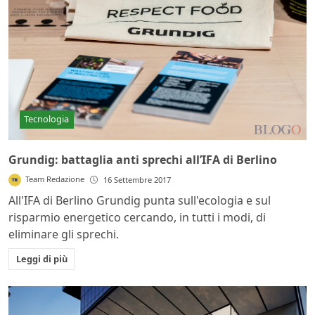
Tecnologia
Grundig: battaglia anti sprechi all’IFA di Berlino
Team Redazione
16 Settembre 2017
All'IFA di Berlino Grundig punta sull'ecologia e sul
risparmio energetico cercando, in tutti i modi, di
eliminare gli sprechi.
Leggi di più