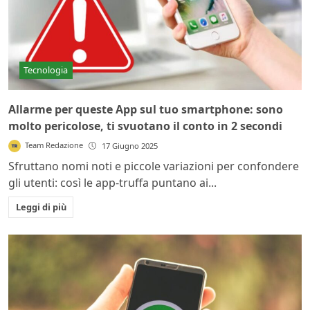
Tecnologia
Allarme per queste App sul tuo smartphone: sono
molto pericolose, ti svuotano il conto in 2 secondi
Team Redazione
17 Giugno 2025
Sfruttano nomi noti e piccole variazioni per confondere
gli utenti: così le app-truffa puntano ai...
Leggi di più