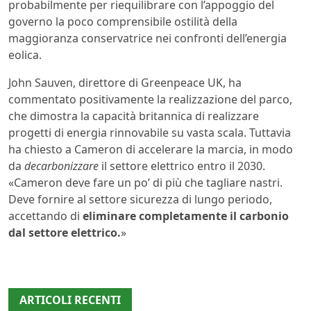
probabilmente per riequilibrare con l’appoggio del
governo la poco comprensibile ostilità della
maggioranza conservatrice nei confronti dell’energia
eolica.
John Sauven, direttore di Greenpeace UK, ha
commentato positivamente la realizzazione del parco,
che dimostra la capacità britannica di realizzare
progetti di energia rinnovabile su vasta scala. Tuttavia
ha chiesto a Cameron di accelerare la marcia, in modo
da
decarbonizzare
il settore elettrico entro il 2030.
«Cameron deve fare un po’ di più che tagliare nastri.
Deve fornire al settore sicurezza di lungo periodo,
accettando di
eliminare completamente il carbonio
dal settore elettrico.
»
ARTICOLI RECENTI