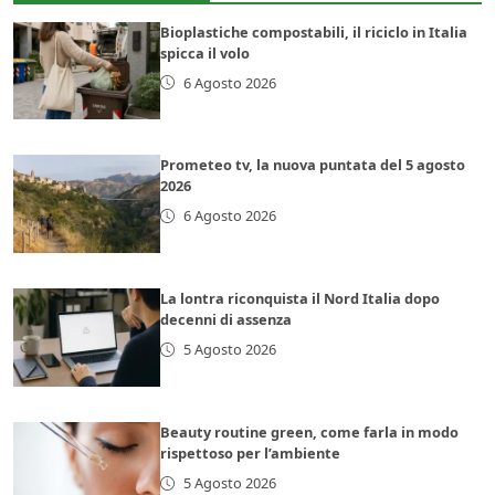
Bioplastiche compostabili, il riciclo in Italia
spicca il volo
6 Agosto 2026
Prometeo tv, la nuova puntata del 5 agosto
2026
6 Agosto 2026
La lontra riconquista il Nord Italia dopo
decenni di assenza
5 Agosto 2026
Beauty routine green, come farla in modo
rispettoso per l’ambiente
5 Agosto 2026