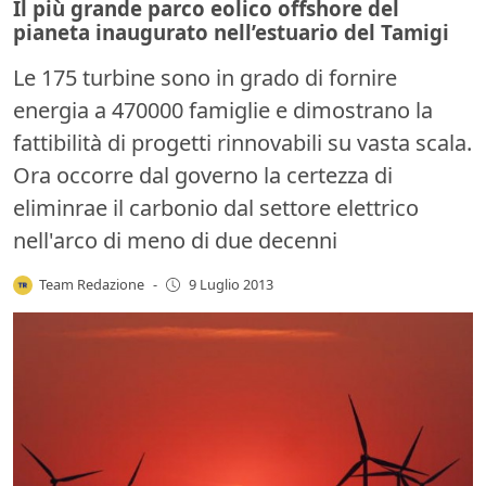
Il più grande parco eolico offshore del
pianeta inaugurato nell’estuario del Tamigi
Le 175 turbine sono in grado di fornire
energia a 470000 famiglie e dimostrano la
fattibilità di progetti rinnovabili su vasta scala.
Ora occorre dal governo la certezza di
eliminrae il carbonio dal settore elettrico
nell'arco di meno di due decenni
Team Redazione
-
9 Luglio 2013