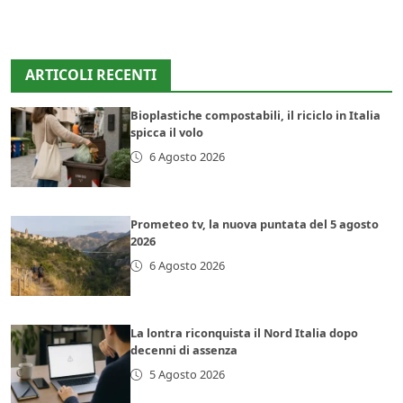
ARTICOLI RECENTI
Bioplastiche compostabili, il riciclo in Italia
spicca il volo
6 Agosto 2026
Prometeo tv, la nuova puntata del 5 agosto
2026
6 Agosto 2026
La lontra riconquista il Nord Italia dopo
decenni di assenza
5 Agosto 2026