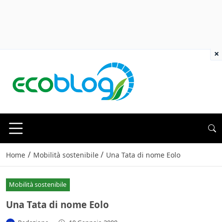
×
/
/
Home
Mobilità sostenibile
Una Tata di nome Eolo
Mobilità sostenibile
Una Tata di nome Eolo