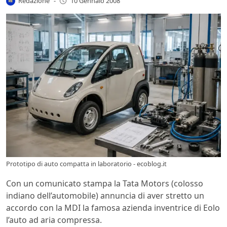
Redazione
-
10 Gennaio 2008
Prototipo di auto compatta in laboratorio - ecoblog.it
Con un comunicato stampa la Tata Motors (colosso
indiano dell’automobile) annuncia di aver stretto un
accordo con la MDI la famosa azienda inventrice di Eolo
l’auto ad aria compressa.