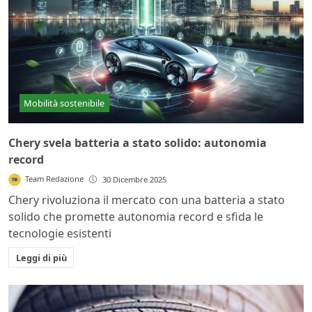
Mobilità sostenibile
Chery svela batteria a stato solido: autonomia
record
Team Redazione
30 Dicembre 2025
Chery rivoluziona il mercato con una batteria a stato
solido che promette autonomia record e sfida le
tecnologie esistenti
Leggi di più