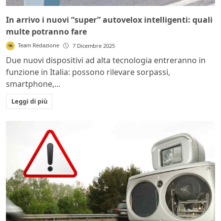
In arrivo i nuovi “super” autovelox intelligenti: quali
multe potranno fare
Team Redazione
7 Dicembre 2025
Due nuovi dispositivi ad alta tecnologia entreranno in
funzione in Italia: possono rilevare sorpassi,
smartphone,...
Leggi di più