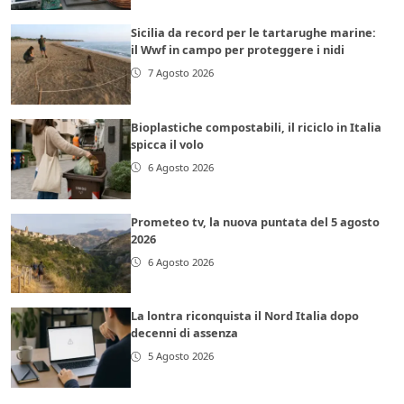
Sicilia da record per le tartarughe marine:
il Wwf in campo per proteggere i nidi
7 Agosto 2026
Bioplastiche compostabili, il riciclo in Italia
spicca il volo
6 Agosto 2026
Prometeo tv, la nuova puntata del 5 agosto
2026
6 Agosto 2026
La lontra riconquista il Nord Italia dopo
decenni di assenza
5 Agosto 2026