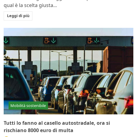
qual è la scelta giusta...
Leggi di più
Mobilità sostenibile
Tutti lo fanno al casello autostradale, ora si
rischiano 8000 euro di multa