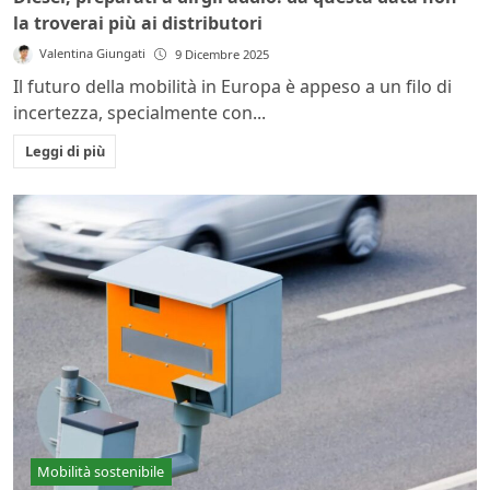
la troverai più ai distributori
Valentina Giungati
9 Dicembre 2025
Il futuro della mobilità in Europa è appeso a un filo di
incertezza, specialmente con...
Leggi di più
Mobilità sostenibile