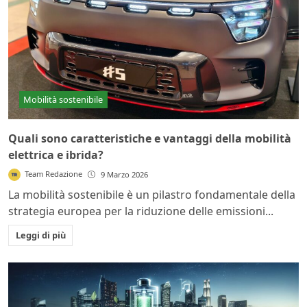
Mobilità sostenibile
Quali sono caratteristiche e vantaggi della mobilità
elettrica e ibrida?
Team Redazione
9 Marzo 2026
La mobilità sostenibile è un pilastro fondamentale della
strategia europea per la riduzione delle emissioni...
Leggi di più