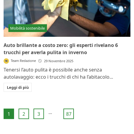
Mobilità sostenibile
Auto brillante a costo zero: gli esperti rivelano 6
trucchi per averla pulita in inverno
Team Redazione
29 Novembre 2025
Tenersi l’auto pulita è possibile anche senza
autolavaggio: ecco i trucchi di chi ha l’abitacolo...
Leggi di più
...
1
2
3
87