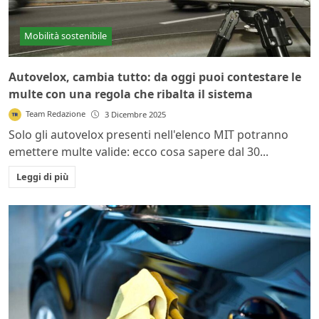
Mobilità sostenibile
Autovelox, cambia tutto: da oggi puoi contestare le
multe con una regola che ribalta il sistema
Team Redazione
3 Dicembre 2025
Solo gli autovelox presenti nell'elenco MIT potranno
emettere multe valide: ecco cosa sapere dal 30...
Leggi di più