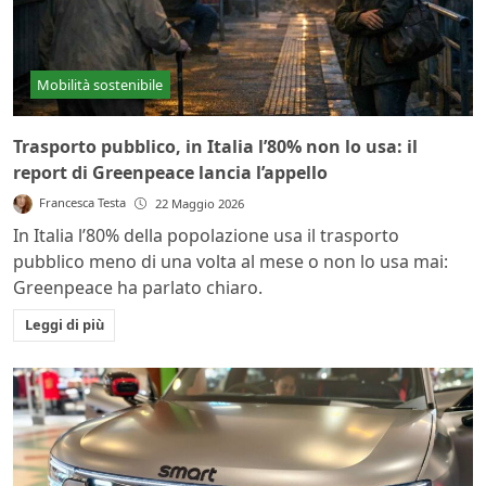
Mobilità sostenibile
Trasporto pubblico, in Italia l’80% non lo usa: il
report di Greenpeace lancia l’appello
Francesca Testa
22 Maggio 2026
In Italia l’80% della popolazione usa il trasporto
pubblico meno di una volta al mese o non lo usa mai:
Greenpeace ha parlato chiaro.
Leggi di più