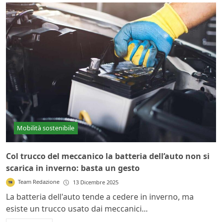
Mobilità sostenibile
Col trucco del meccanico la batteria dell’auto non si
scarica in inverno: basta un gesto
Team Redazione
13 Dicembre 2025
La batteria dell'auto tende a cedere in inverno, ma
esiste un trucco usato dai meccanici...