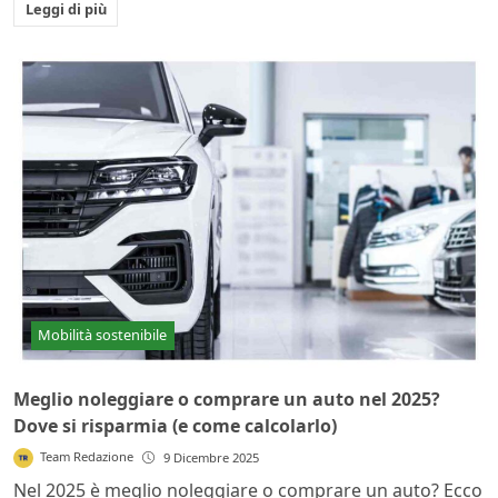
Leggi di più
Mobilità sostenibile
Meglio noleggiare o comprare un auto nel 2025?
Dove si risparmia (e come calcolarlo)
Team Redazione
9 Dicembre 2025
Nel 2025 è meglio noleggiare o comprare un auto? Ecco