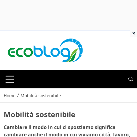
×
/
Home
Mobilità sostenibile
Mobilità sostenibile
Cambiare il modo in cui ci spostiamo significa
cambiare anche il modo in cui viviamo città, lavoro,