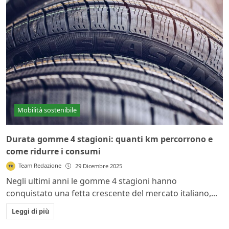
Mobilità sostenibile
Durata gomme 4 stagioni: quanti km percorrono e
come ridurre i consumi
Team Redazione
29 Dicembre 2025
Negli ultimi anni le gomme 4 stagioni hanno
conquistato una fetta crescente del mercato italiano,...
Leggi di più