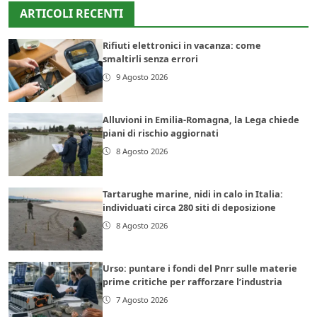
ARTICOLI RECENTI
Rifiuti elettronici in vacanza: come
smaltirli senza errori
9 Agosto 2026
Alluvioni in Emilia-Romagna, la Lega chiede
piani di rischio aggiornati
8 Agosto 2026
Tartarughe marine, nidi in calo in Italia:
individuati circa 280 siti di deposizione
8 Agosto 2026
Urso: puntare i fondi del Pnrr sulle materie
prime critiche per rafforzare l’industria
7 Agosto 2026