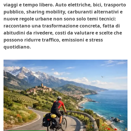
viaggi e tempo libero. Auto elettriche, bici, trasporto
pubblico, sharing mobility, carburanti alternativi e
nuove regole urbane non sono solo temi tecnici:
raccontano una trasformazione concreta, fatta di
abitudini da rivedere, costi da valutare e scelte che
possono ridurre traffico, emissioni e stress
quotidiano.