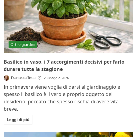
Orti e giardini
Basilico in vaso, i 7 accorgimenti decisivi per farlo
durare tutta la stagione
Francesca Testa
23 Maggio 2026
In primavera viene voglia di darsi al giardinaggio e
spesso il basilico è il vero e proprio oggetto del
desiderio, peccato che spesso rischia di avere vita
breve.
Leggi di più