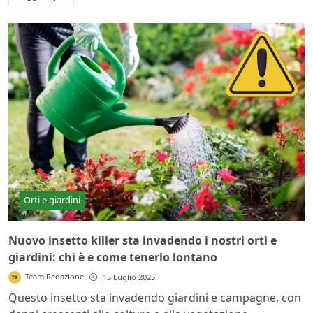
Orti e giardini
Nuovo insetto killer sta invadendo i nostri orti e
giardini: chi è e come tenerlo lontano
Team Redazione
15 Luglio 2025
Questo insetto sta invadendo giardini e campagne, con