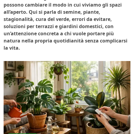
possono cambiare il modo in cui viviamo gli spazi
all’aperto. Qui si parla di semine, piante,
stagionalità, cura del verde, errori da evitare,
soluzioni per terrazzi e giardini domestici, con
un’attenzione concreta a chi vuole portare più
natura nella propria quotidianità senza complicarsi
la vita.