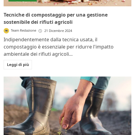
Tecniche di compostaggio per una gestione
sostenibile dei rifiuti agricoli
Team Redazione
21 Dicembre 2024
Indipendentemente dalla tecnica usata, il
compostaggio è essenziale per ridurre l'impatto
ambientale dei rifiuti agricoli...
Leggi di più