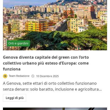
Orti e giardini
Genova diventa capitale del green con l’orto
collettivo urbano più esteso d’Europa: come
funziona
Team Redazione
10 Dicembre 2025
A Genova, sette ettari di orto collettivo funzionano
senza denaro: solo baratto, inclusione e agricoltura...
Leggi di più