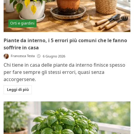
Orti e giardini
Piante da interno, i 5 errori più comuni che le fanno
soffrire in casa
Francesca Testa
6 Giugno 2026
Chi tiene in casa delle piante da interno finisce spesso
per fare sempre gli stessi errori, quasi senza
accorgersene.
Leggi di più