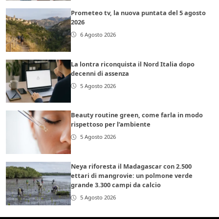
Prometeo tv, la nuova puntata del 5 agosto
2026
6 Agosto 2026
La lontra riconquista il Nord Italia dopo
decenni di assenza
5 Agosto 2026
Beauty routine green, come farla in modo
rispettoso per l’ambiente
5 Agosto 2026
Neya riforesta il Madagascar con 2.500
ettari di mangrovie: un polmone verde
grande 3.300 campi da calcio
5 Agosto 2026