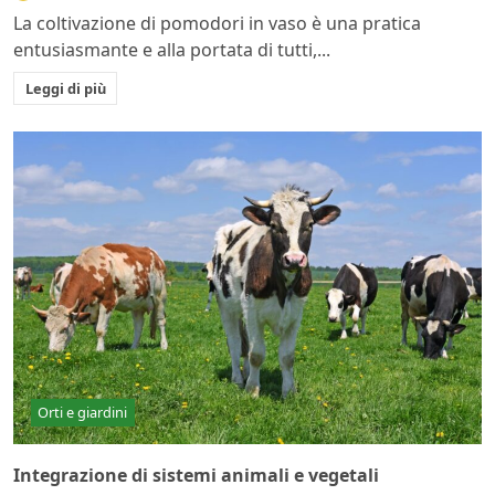
La coltivazione di pomodori in vaso è una pratica
entusiasmante e alla portata di tutti,...
Leggi di più
Orti e giardini
Integrazione di sistemi animali e vegetali