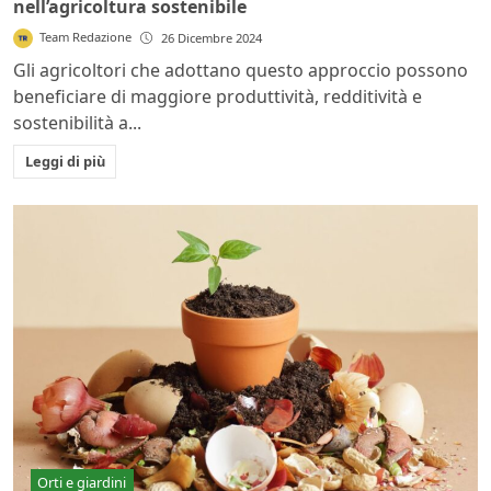
nell’agricoltura sostenibile
Team Redazione
26 Dicembre 2024
Gli agricoltori che adottano questo approccio possono
beneficiare di maggiore produttività, redditività e
sostenibilità a...
Leggi di più
Orti e giardini