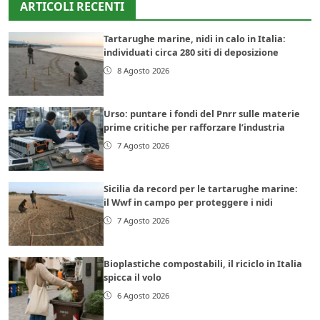
ARTICOLI RECENTI
Tartarughe marine, nidi in calo in Italia:
individuati circa 280 siti di deposizione
8 Agosto 2026
Urso: puntare i fondi del Pnrr sulle materie
prime critiche per rafforzare l’industria
7 Agosto 2026
Sicilia da record per le tartarughe marine:
il Wwf in campo per proteggere i nidi
7 Agosto 2026
Bioplastiche compostabili, il riciclo in Italia
spicca il volo
6 Agosto 2026