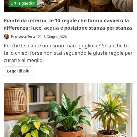
Orti e giardini
Piante da interno, le 10 regole che fanno davvero la
differenza: luce, acqua e posizione stanza per stanza
Francesca Testa
8 Giugno 2026
Perché le piante non sono mai rigogliose? Se anche tu
te lo chiedi forse non stai seguendo le giuste regole per
curarle al meglio.
Leggi di più