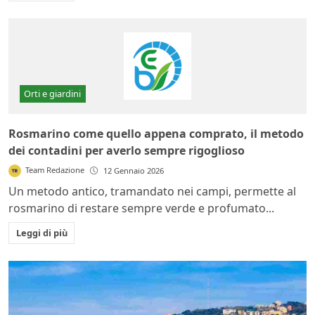
Orti e giardini
Rosmarino come quello appena comprato, il metodo
dei contadini per averlo sempre rigoglioso
Team Redazione
12 Gennaio 2026
Un metodo antico, tramandato nei campi, permette al
rosmarino di restare sempre verde e profumato...
Leggi di più