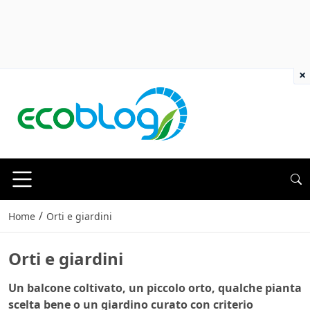
×
/
Home
Orti e giardini
Orti e giardini
Un balcone coltivato, un piccolo orto, qualche pianta
scelta bene o un giardino curato con criterio