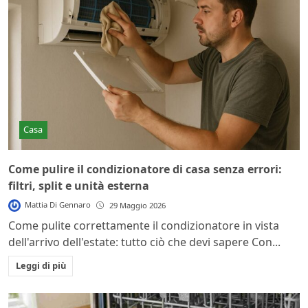
Casa
Come pulire il condizionatore di casa senza errori:
filtri, split e unità esterna
Mattia Di Gennaro
29 Maggio 2026
Come pulite correttamente il condizionatore in vista
dell'arrivo dell'estate: tutto ciò che devi sapere Con...
Leggi di più