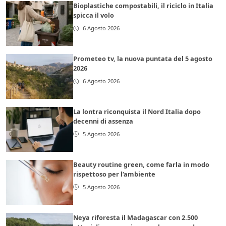
Bioplastiche compostabili, il riciclo in Italia
spicca il volo
6 Agosto 2026
Prometeo tv, la nuova puntata del 5 agosto
2026
6 Agosto 2026
La lontra riconquista il Nord Italia dopo
decenni di assenza
5 Agosto 2026
Beauty routine green, come farla in modo
rispettoso per l’ambiente
5 Agosto 2026
Neya riforesta il Madagascar con 2.500