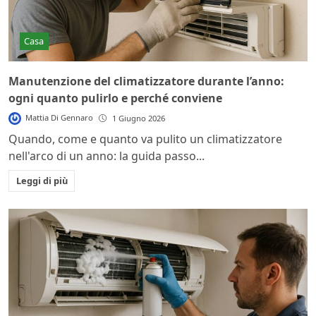
Casa
Manutenzione del climatizzatore durante l’anno:
ogni quanto pulirlo e perché conviene
Mattia Di Gennaro
1 Giugno 2026
Quando, come e quanto va pulito un climatizzatore
nell'arco di un anno: la guida passo...
Leggi di più