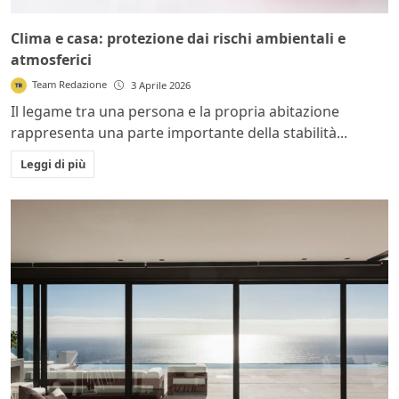
Clima e casa: protezione dai rischi ambientali e
atmosferici
Team Redazione
3 Aprile 2026
Il legame tra una persona e la propria abitazione
rappresenta una parte importante della stabilità...
Leggi di più