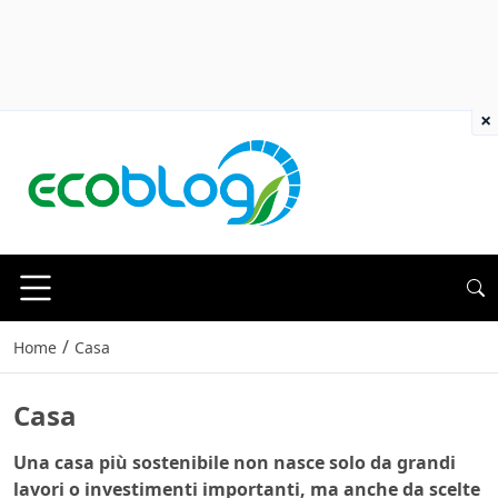
×
/
Home
Casa
Casa
Una casa più sostenibile non nasce solo da grandi
lavori o investimenti importanti, ma anche da scelte