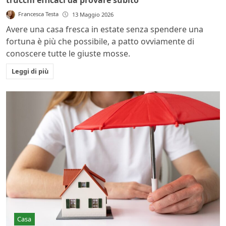
Francesca Testa
13 Maggio 2026
Avere una casa fresca in estate senza spendere una
fortuna è più che possibile, a patto ovviamente di
conoscere tutte le giuste mosse.
Leggi di più
Casa