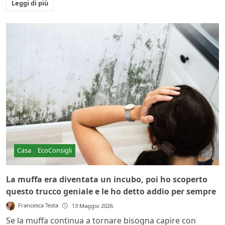
Leggi di più
Casa
EcoConsigli
La muffa era diventata un incubo, poi ho scoperto
questo trucco geniale e le ho detto addio per sempre
Francesca Testa
13 Maggio 2026
Se la muffa continua a tornare bisogna capire con