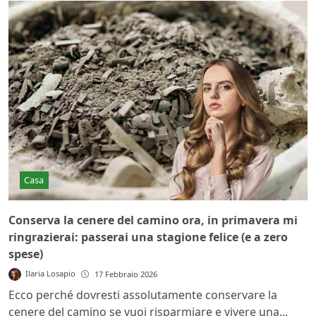
Casa
Conserva la cenere del camino ora, in primavera mi
ringrazierai: passerai una stagione felice (e a zero
spese)
Ilaria Losapio
17 Febbraio 2026
Ecco perché dovresti assolutamente conservare la
cenere del camino se vuoi risparmiare e vivere una...