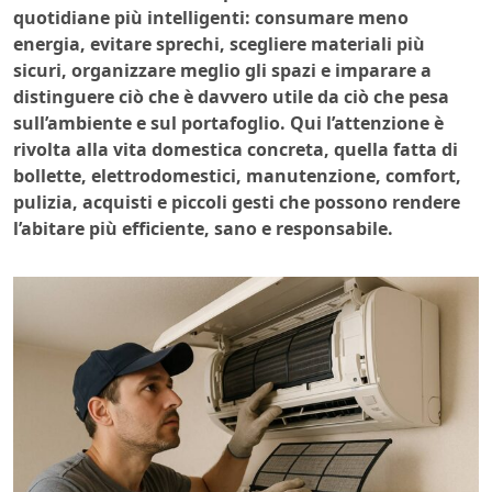
quotidiane più intelligenti: consumare meno
energia, evitare sprechi, scegliere materiali più
sicuri, organizzare meglio gli spazi e imparare a
distinguere ciò che è davvero utile da ciò che pesa
sull’ambiente e sul portafoglio. Qui l’attenzione è
rivolta alla vita domestica concreta, quella fatta di
bollette, elettrodomestici, manutenzione, comfort,
pulizia, acquisti e piccoli gesti che possono rendere
l’abitare più efficiente, sano e responsabile.