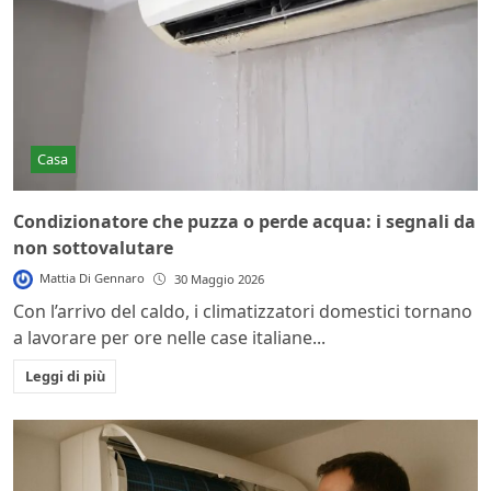
Casa
Condizionatore che puzza o perde acqua: i segnali da
non sottovalutare
Mattia Di Gennaro
30 Maggio 2026
Con l’arrivo del caldo, i climatizzatori domestici tornano
a lavorare per ore nelle case italiane...
Leggi di più