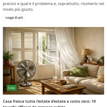
preciso e qual è il problema e, soprattutto, risolverlo nel
modo più giusto.
Leggi di più
Casa
Casa fresca tutta l’estate d’estate a costo zero: 10
trucchi efficaci da provare subito