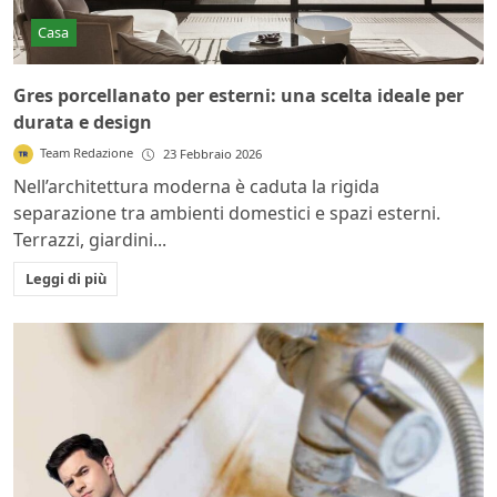
Casa
Gres porcellanato per esterni: una scelta ideale per
durata e design
Team Redazione
23 Febbraio 2026
Nell’architettura moderna è caduta la rigida
separazione tra ambienti domestici e spazi esterni.
Terrazzi, giardini...
Leggi di più