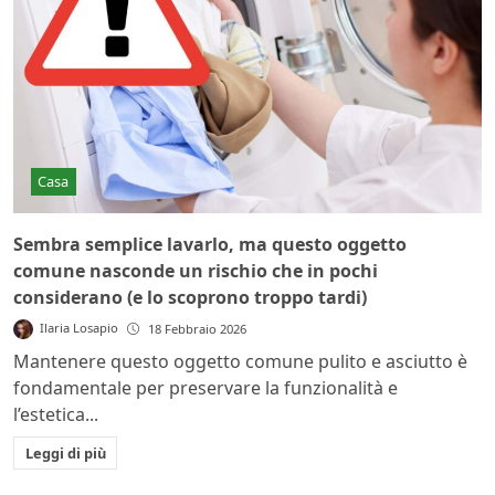
Casa
Sembra semplice lavarlo, ma questo oggetto
comune nasconde un rischio che in pochi
considerano (e lo scoprono troppo tardi)
Ilaria Losapio
18 Febbraio 2026
Mantenere questo oggetto comune pulito e asciutto è
fondamentale per preservare la funzionalità e
l’estetica...
Leggi di più