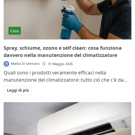
Casa
Spray, schiume, ozono e self clean: cosa funziona
davvero nella manutenzione del climatizzatore
Mattia Di Gennaro
31 Maggio 2026
Quali sono i prodotti veramente efficaci nella
manutenzione del climatizzatore: tutto ciò che c'è da...
Leggi di più