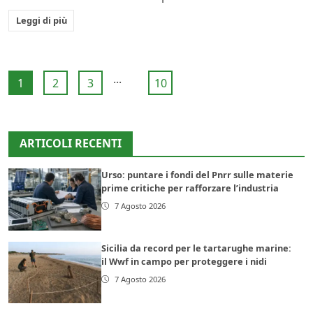
Leggi di più
...
1
2
3
10
ARTICOLI RECENTI
Urso: puntare i fondi del Pnrr sulle materie
prime critiche per rafforzare l’industria
7 Agosto 2026
Sicilia da record per le tartarughe marine:
il Wwf in campo per proteggere i nidi
7 Agosto 2026