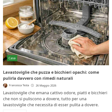
Casa
Lavastoviglie che puzza e bicchieri opachi: come
pulirla davvero con rimedi naturali
Francesca Testa
26 Maggio 2026
Lavastoviglie che emana cattivo odore, piatti e bicchieri
che non si puliscono a dovere, tutto per una
lavastoviglie che necessita di esser pulita a dovere.