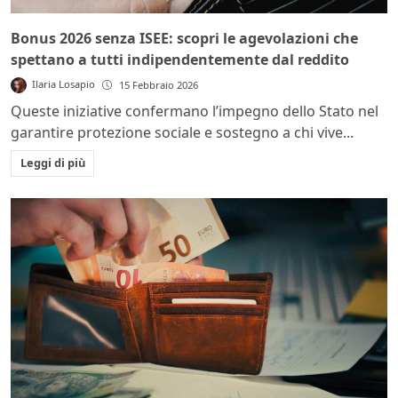
Bonus 2026 senza ISEE: scopri le agevolazioni che
spettano a tutti indipendentemente dal reddito
Ilaria Losapio
15 Febbraio 2026
Queste iniziative confermano l’impegno dello Stato nel
garantire protezione sociale e sostegno a chi vive...
Leggi di più