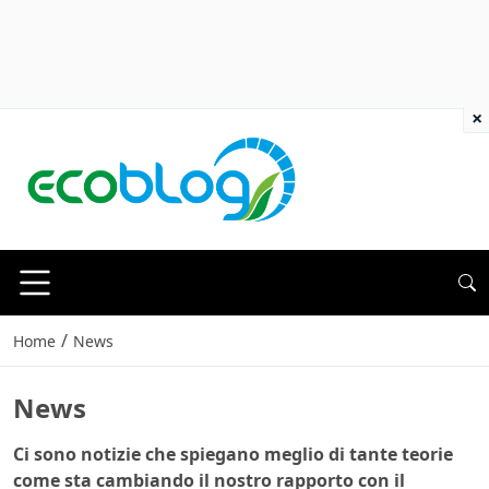
×
/
Home
News
News
Ci sono notizie che spiegano meglio di tante teorie
come sta cambiando il nostro rapporto con il