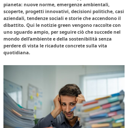
pianeta: nuove norme, emergenze ambientali,
scoperte, progetti innovativi, decisioni politiche, casi
aziendali, tendenze sociali e storie che accendono il
dibattito. Qui le notizie green vengono raccolte con
uno sguardo ampio, per seguire ciò che succede nel
mondo dell’ambiente e della sostenibilità senza
perdere di vista le ricadute concrete sulla vita
quotidiana.