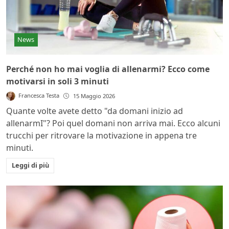
News
Perché non ho mai voglia di allenarmi? Ecco come
motivarsi in soli 3 minuti
Francesca Testa
15 Maggio 2026
Quante volte avete detto "da domani inizio ad
allenarmI"? Poi quel domani non arriva mai. Ecco alcuni
trucchi per ritrovare la motivazione in appena tre
minuti.
Leggi di più