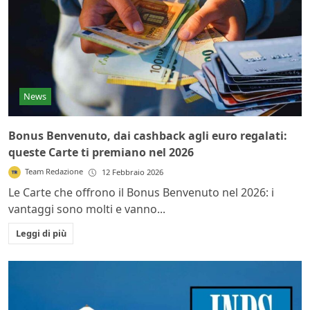
News
Bonus Benvenuto, dai cashback agli euro regalati:
queste Carte ti premiano nel 2026
Team Redazione
12 Febbraio 2026
Le Carte che offrono il Bonus Benvenuto nel 2026: i
vantaggi sono molti e vanno...
Leggi di più