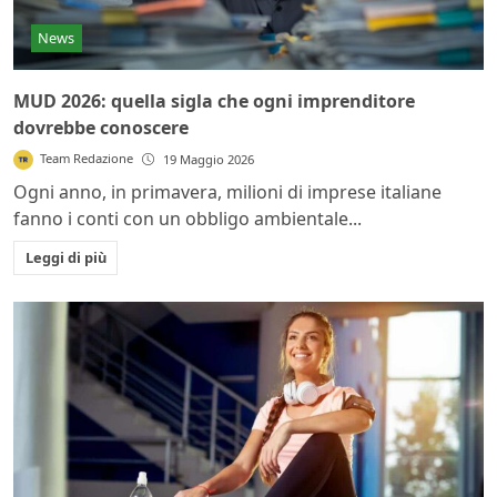
News
MUD 2026: quella sigla che ogni imprenditore
dovrebbe conoscere
Team Redazione
19 Maggio 2026
Ogni anno, in primavera, milioni di imprese italiane
fanno i conti con un obbligo ambientale...
Leggi di più