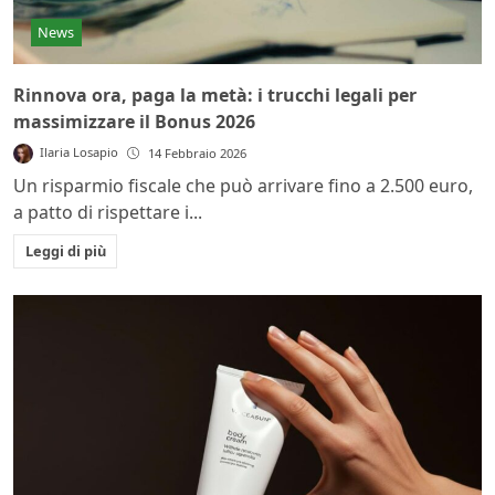
News
Rinnova ora, paga la metà: i trucchi legali per
massimizzare il Bonus 2026
Ilaria Losapio
14 Febbraio 2026
Un risparmio fiscale che può arrivare fino a 2.500 euro,
a patto di rispettare i...
Leggi di più