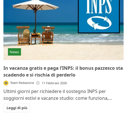
News
In vacanza gratis e paga l’INPS: il bonus pazzesco sta
scadendo e si rischia di perderlo
Team Redazione
11 Febbraio 2026
Ultimi giorni per richiedere il sostegno INPS per
soggiorni estivi e vacanze studio: come funziona,...
Leggi di più