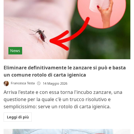
News
Eliminare definitivamente le zanzare si può e basta
un comune rotolo di carta igienica
Francesca Testa
14 Maggio 2026
Arriva l'estate e con essa torna l'incubo zanzare, una
questione per la quale c'è un trucco risolutivo e
semplicissimo: serve un rotolo di carta igienica.
Leggi di più