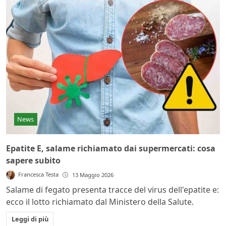
News
Epatite E, salame richiamato dai supermercati: cosa
sapere subito
Francesca Testa
13 Maggio 2026
Salame di fegato presenta tracce del virus dell'epatite e:
ecco il lotto richiamato dal Ministero della Salute.
Leggi di più