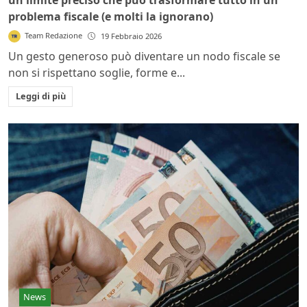
problema fiscale (e molti la ignorano)
Team Redazione
19 Febbraio 2026
Un gesto generoso può diventare un nodo fiscale se
non si rispettano soglie, forme e...
Leggi di più
News