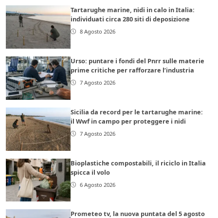
Tartarughe marine, nidi in calo in Italia:
individuati circa 280 siti di deposizione
8 Agosto 2026
Urso: puntare i fondi del Pnrr sulle materie
prime critiche per rafforzare l’industria
7 Agosto 2026
Sicilia da record per le tartarughe marine:
il Wwf in campo per proteggere i nidi
7 Agosto 2026
Bioplastiche compostabili, il riciclo in Italia
spicca il volo
6 Agosto 2026
Prometeo tv, la nuova puntata del 5 agosto