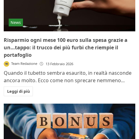
News
Risparmio ogni mese 100 euro sulla spesa grazie a
un…tappo: il trucco dei più furbi che riempie il
portafoglio
Team Redazione
13 Febbraio 2026
Quando il tubetto sembra esaurito, in realtà nasconde
ancora molto. Ecco come non sprecare nemmeno...
Leggi di più