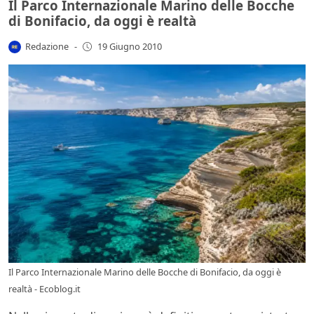
Il Parco Internazionale Marino delle Bocche
di Bonifacio, da oggi è realtà
Redazione
-
19 Giugno 2010
Il Parco Internazionale Marino delle Bocche di Bonifacio, da oggi è
realtà - Ecoblog.it