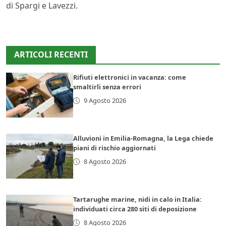
di Spargi e Lavezzi.
ARTICOLI RECENTI
Rifiuti elettronici in vacanza: come
smaltirli senza errori
9 Agosto 2026
Alluvioni in Emilia-Romagna, la Lega chiede
piani di rischio aggiornati
8 Agosto 2026
Tartarughe marine, nidi in calo in Italia:
individuati circa 280 siti di deposizione
8 Agosto 2026