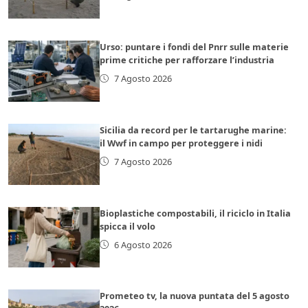
Urso: puntare i fondi del Pnrr sulle materie
prime critiche per rafforzare l’industria
7 Agosto 2026
Sicilia da record per le tartarughe marine:
il Wwf in campo per proteggere i nidi
7 Agosto 2026
Bioplastiche compostabili, il riciclo in Italia
spicca il volo
6 Agosto 2026
Prometeo tv, la nuova puntata del 5 agosto