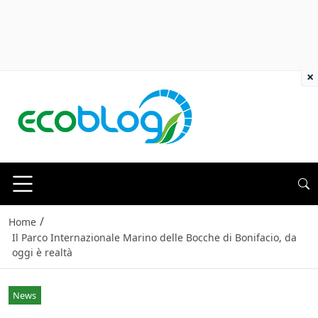
×
/
Home
Il Parco Internazionale Marino delle Bocche di Bonifacio, da
oggi è realtà
News