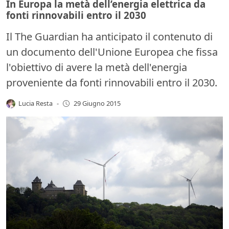
In Europa la metà dell’energia elettrica da
fonti rinnovabili entro il 2030
Il The Guardian ha anticipato il contenuto di
un documento dell'Unione Europea che fissa
l'obiettivo di avere la metà dell'energia
proveniente da fonti rinnovabili entro il 2030.
Lucia Resta
-
29 Giugno 2015