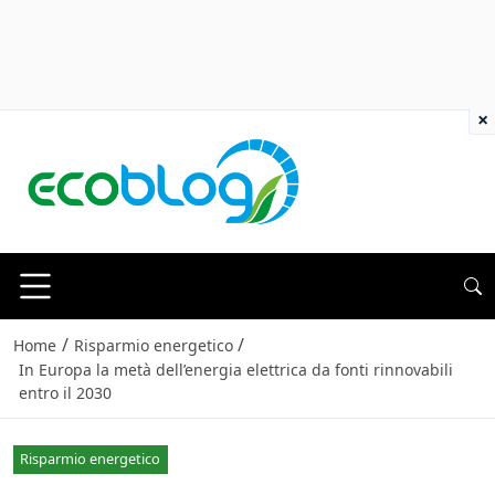
×
/
/
Home
Risparmio energetico
In Europa la metà dell’energia elettrica da fonti rinnovabili
entro il 2030
Risparmio energetico