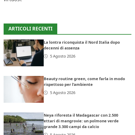
ARTICOLI RECENTI
La lontra riconquista il Nord Italia dopo
decenni di assenza
5 Agosto 2026
Beauty routine green, come farla in modo
rispettoso per l’ambiente
5 Agosto 2026
Neya riforesta il Madagascar con 2.500
ettari di mangrovie: un polmone verde
grande 3.300 campi da calcio
5 Agosto 2026