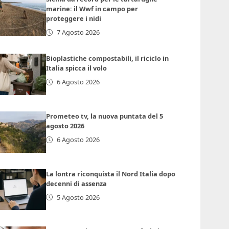
marine: il Wwf in campo per
proteggere i nidi
7 Agosto 2026
Bioplastiche compostabili, il riciclo in
Italia spicca il volo
6 Agosto 2026
Prometeo tv, la nuova puntata del 5
agosto 2026
6 Agosto 2026
La lontra riconquista il Nord Italia dopo
decenni di assenza
5 Agosto 2026