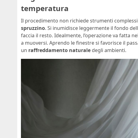
temperatura
Il procedimento non richiede strumenti complessi
spruzzino
. Si inumidisce leggermente il fondo delle
faccia il resto. Idealmente, l’operazione va fatta 
a muoversi. Aprendo le finestre si favorisce il pas
un
raffreddamento naturale
degli ambienti.