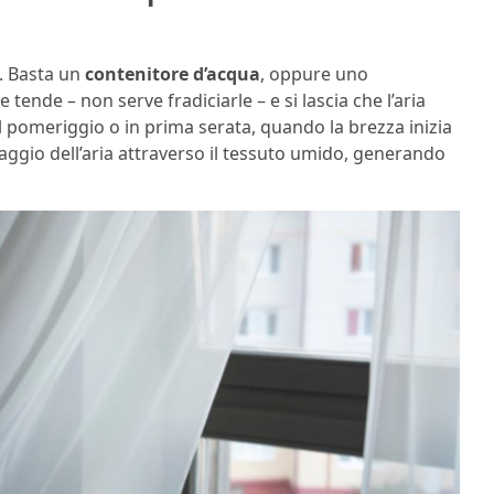
. Basta un
contenitore d’acqua
, oppure uno
 tende – non serve fradiciarle – e si lascia che l’aria
nel pomeriggio o in prima serata, quando la brezza inizia
saggio dell’aria attraverso il tessuto umido, generando