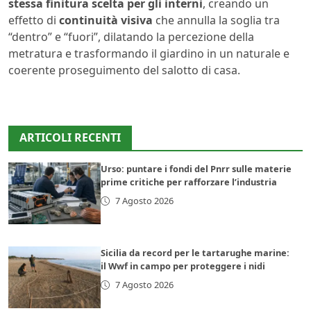
stessa finitura scelta per gli interni
, creando un
effetto di
continuità visiva
che annulla la soglia tra
“dentro” e “fuori”, dilatando la percezione della
metratura e trasformando il giardino in un naturale e
coerente proseguimento del salotto di casa.
ARTICOLI RECENTI
Urso: puntare i fondi del Pnrr sulle materie
prime critiche per rafforzare l’industria
7 Agosto 2026
Sicilia da record per le tartarughe marine:
il Wwf in campo per proteggere i nidi
7 Agosto 2026