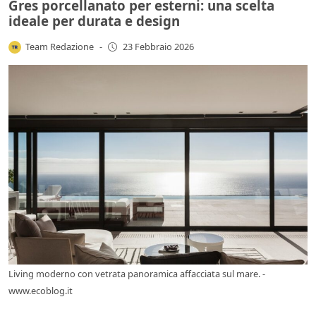
Gres porcellanato per esterni: una scelta
ideale per durata e design
Team Redazione
-
23 Febbraio 2026
Living moderno con vetrata panoramica affacciata sul mare. -
www.ecoblog.it