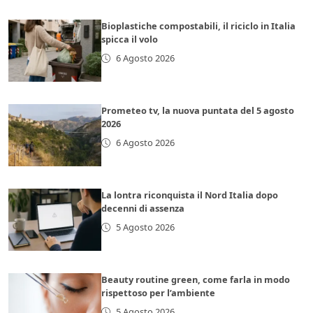
Bioplastiche compostabili, il riciclo in Italia
spicca il volo
6 Agosto 2026
Prometeo tv, la nuova puntata del 5 agosto
2026
6 Agosto 2026
La lontra riconquista il Nord Italia dopo
decenni di assenza
5 Agosto 2026
Beauty routine green, come farla in modo
rispettoso per l’ambiente
5 Agosto 2026