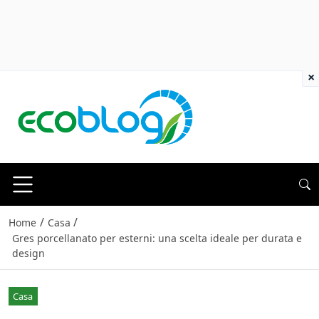
×
/
/
Home
Casa
Gres porcellanato per esterni: una scelta ideale per durata e
design
Casa