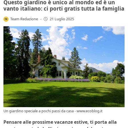
Questo giardino è unico al mondo ed è un
vanto italiano: ci porti gratis tutta la famiglia
Team Redazione
-
21 Luglio 2025
Un giardino speciale a pochi passi da casa - www.ecoblog.it
Pensare alle prossime vacanze estive, ti porta alla