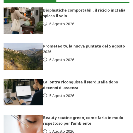
Bioplastiche compostabili, il riciclo in Italia
spicca il volo
6 Agosto 2026
Prometeo tv, la nuova puntata del 5 agosto
2026
6 Agosto 2026
La lontra riconquista il Nord Italia dopo
decenni di assenza
5 Agosto 2026
Beauty routine green, come farla in modo
rispettoso per l’ambiente
5 Agosto 2026