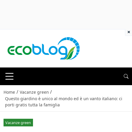
×
/
/
Home
Vacanze green
Questo giardino è unico al mondo ed è un vanto italiano: ci
porti gratis tutta la famiglia
Vacanze green