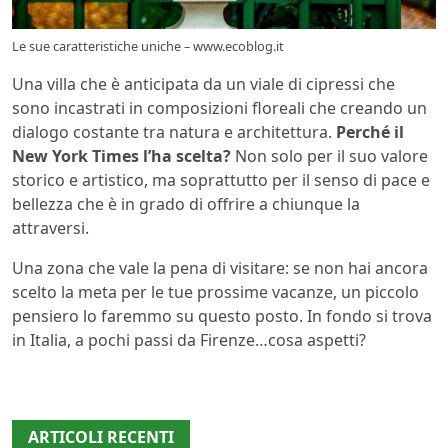
Le sue caratteristiche uniche – www.ecoblog.it
Una villa che è anticipata da un viale di cipressi che
sono incastrati in composizioni floreali che creando un
dialogo costante tra natura e architettura.
Perché il
New York Times l’ha scelta?
Non solo per il suo valore
storico e artistico, ma soprattutto per il senso di pace e
bellezza che è in grado di offrire a chiunque la
attraversi.
Una zona che vale la pena di visitare: se non hai ancora
scelto la meta per le tue prossime vacanze, un piccolo
pensiero lo faremmo su questo posto. In fondo si trova
in Italia, a pochi passi da Firenze…cosa aspetti?
ARTICOLI RECENTI