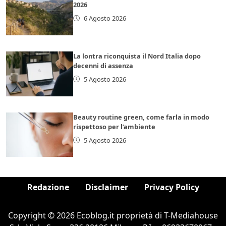
2026
6 Agosto 2026
La lontra riconquista il Nord Italia dopo
decenni di assenza
5 Agosto 2026
Beauty routine green, come farla in modo
rispettoso per l’ambiente
5 Agosto 2026
Redazione
Disclaimer
Privacy Policy
Copyright © 2026 Ecoblog.it proprietà di T-Mediahouse