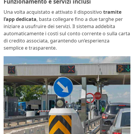
Funzionamento e servizi inclusi
Una volta acquistato e attivato il dispositivo
tramite
l’app dedicata
, basta collegare fino a due targhe per
iniziare a usufruire dei servizi. Il sistema addebita
automaticamente i costi sul conto corrente o sulla carta
di credito associata, garantendo un’esperienza
semplice e trasparente.