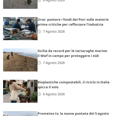
8 Agosto 2026
Urso: puntare i fondi del Pnrr sulle materie
prime critiche per rafforzare l’industria
7 Agosto 2026
Sicilia da record per le tartarughe marine:
il Wwf in campo per proteggere i nidi
7 Agosto 2026
Bioplastiche compostabili, il riciclo in Italia
spicca il volo
6 Agosto 2026
Prometeo tv, la nuova puntata del 5 agosto