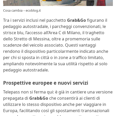
Cosa cambia – ecoblog.it
Tra i servizi inclusi nel pacchetto
Grab&Go
figurano il
pedaggio autostradale, i parcheggi convenzionati, le
strisce blu, l’accesso all’Area C di Milano, il traghetto
dello Stretto di Messina, oltre a promemoria sulle
scadenze del veicolo associato. Questi vantaggi
rendono il dispositivo particolarmente indicato anche
per chi si sposta in città o in zone a traffico limitato,
ampliando notevolmente la sua utilità rispetto al solo
pedaggio autostradale.
Prospettive europee e nuovi servizi
Telepass non si ferma qui: è già in cantiere una versione
prepagata di
Grab&Go
che consentirà ai clienti di
utilizzare lo stesso dispositivo anche per viaggiare in
Europa, facilitando così gli spostamenti transnazionali