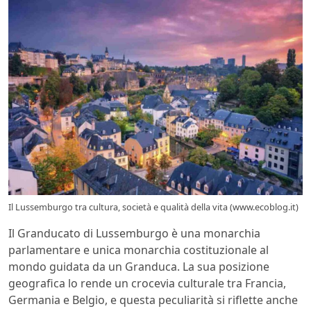
Il Lussemburgo tra cultura, società e qualità della vita (www.ecoblog.it)
Il Granducato di Lussemburgo è una monarchia
parlamentare e unica monarchia costituzionale al
mondo guidata da un Granduca. La sua posizione
geografica lo rende un crocevia culturale tra Francia,
Germania e Belgio, e questa peculiarità si riflette anche