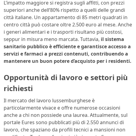
L’impatto maggiore si registra sugli affitti, con prezzi
superiori anche dell’80% rispetto a quelli delle grandi
città italiane. Un appartamento di 85 metri quadrati in
centro città può costare oltre 2.500 euro al mese. Anche
i generi alimentari e i trasporti risultano più costosi,
seppur in misura meno marcata. Tuttavia,
il sistema
sanitario pubblico è efficiente e garantisce accesso a
servizi e farmaci a prezzi contenuti, contribuendo a
mantenere un buon potere d’acquisto per i residenti.
Opportunità di lavoro e settori più
richiesti
Il mercato del lavoro lussemburghese è
particolarmente vivace e offre numerose occasioni
anche a chi non possiede una laurea. Attualmente, sul
portale Eures sono pubblicati più di 2.550 annunci di
lavoro, che spaziano da profili tecnici a mansioni non