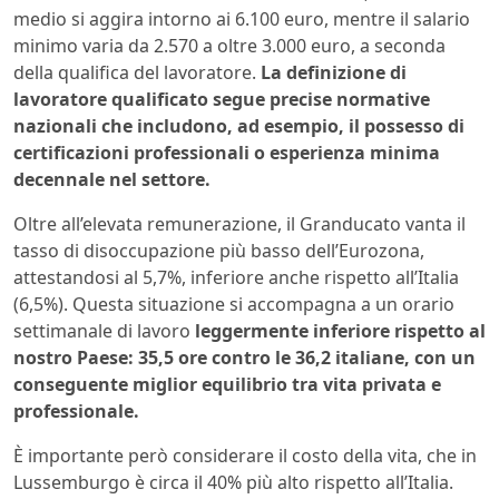
medio si aggira intorno ai 6.100 euro, mentre il salario
minimo varia da 2.570 a oltre 3.000 euro, a seconda
della qualifica del lavoratore.
La definizione di
lavoratore qualificato segue precise normative
nazionali che includono, ad esempio, il possesso di
certificazioni professionali o esperienza minima
decennale nel settore.
Oltre all’elevata remunerazione, il Granducato vanta il
tasso di disoccupazione più basso dell’Eurozona,
attestandosi al 5,7%, inferiore anche rispetto all’Italia
(6,5%). Questa situazione si accompagna a un orario
settimanale di lavoro
leggermente inferiore rispetto al
nostro Paese: 35,5 ore contro le 36,2 italiane, con un
conseguente miglior equilibrio tra vita privata e
professionale.
È importante però considerare il costo della vita, che in
Lussemburgo è circa il 40% più alto rispetto all’Italia.