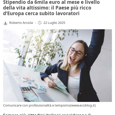
Stipendio da 6mila euro al mese e livello
della vita altissimo: il Paese più ricco
d’Europa cerca subito lavoratori
Roberto Arciola
-
22 Luglio 2025
Comunicare con professionalità e tempismo(www.ecoblog.it)