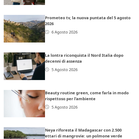
Prometeo tv, la nuova puntata del 5 agosto
2026
6 Agosto 2026
La lontra riconquista il Nord Italia dopo
decenni di assenza
5 Agosto 2026
Beauty routine green, come farla in modo
rispettoso per l’ambiente
5 Agosto 2026
Neya riforesta il Madagascar con 2.500
ettari di mangrovie: un polmone verde