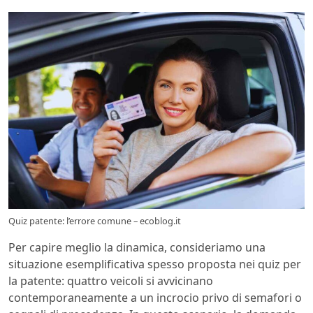
Quiz patente: l’errore comune – ecoblog.it
Per capire meglio la dinamica, consideriamo una
situazione esemplificativa spesso proposta nei quiz per
la patente: quattro veicoli si avvicinano
contemporaneamente a un incrocio privo di semafori o