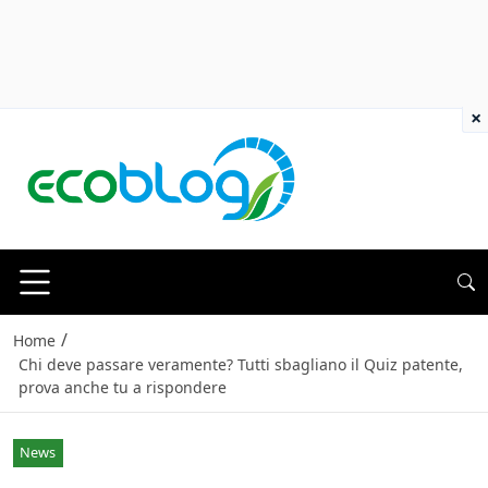
×
/
Home
Chi deve passare veramente? Tutti sbagliano il Quiz patente,
prova anche tu a rispondere
News