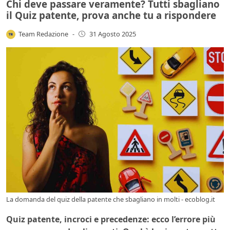
Chi deve passare veramente? Tutti sbagliano
il Quiz patente, prova anche tu a rispondere
Team Redazione
-
31 Agosto 2025
La domanda del quiz della patente che sbagliano in molti - ecoblog.it
Quiz patente, incroci e precedenze: ecco l’errore più