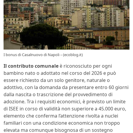
I bonus di Casalnuovo di Napoli – (ecoblog.it)
Il contributo comunale
è riconosciuto per ogni
bambino nato o adottato nel corso del 2026 e può
essere richiesto da un solo genitore, naturale o
adottivo, con la domanda da presentare entro 60 giorni
dalla nascita o trascrizione del provvedimento di
adozione. Tra i requisiti economici, è previsto un limite
di ISEE in corso di validità non superiore a 45.000 euro,
elemento che conferma l’attenzione rivolta a nuclei
familiari con una condizione economica non troppo
elevata ma comunque bisognosa di un sostegno