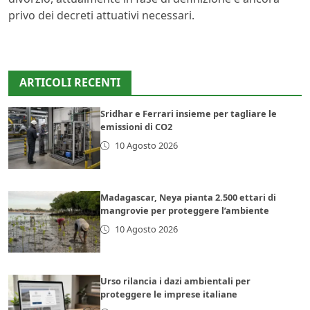
privo dei decreti attuativi necessari.
ARTICOLI RECENTI
Sridhar e Ferrari insieme per tagliare le
emissioni di CO2
10 Agosto 2026
Madagascar, Neya pianta 2.500 ettari di
mangrovie per proteggere l’ambiente
10 Agosto 2026
Urso rilancia i dazi ambientali per
proteggere le imprese italiane