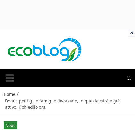
×
/
Home
Bonus per figli e famiglie divorziate, in questa città è già
attivo: richiedilo ora
News