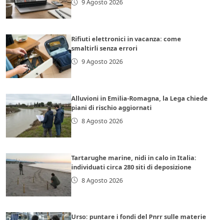
9 Agosto 2026
Rifiuti elettronici in vacanza: come
smaltirli senza errori
9 Agosto 2026
Alluvioni in Emilia-Romagna, la Lega chiede
piani di rischio aggiornati
8 Agosto 2026
Tartarughe marine, nidi in calo in Italia:
individuati circa 280 siti di deposizione
8 Agosto 2026
Urso: puntare i fondi del Pnrr sulle materie