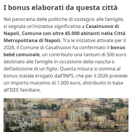
I bonus elaborati da questa città
Nel panorama delle politiche di sostegno alle famiglie,
si segnala un’iniziativa significativa a
Casalnuovo di
Napoli, Comune con oltre 45.000 abitanti nella Città
Metropolitana di Napoli.
Tra le iniziative attivate per il
2026, il Comune di Casalnuovo ha confermato il
bonus
bebè comunale
, un contributo una tantum di 500 euro
destinato alle famiglie in occasione della nascita o
dell’adozione di un figlio. Questa misura si somma al
bonus statale erogato dall’INPS, che per il 2026 prevede
un importo massimo di 1.000 euro, distribuito in base
all’ISEE familiare.