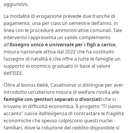
aggiuntivo.
La modalità di erogazione prevede due tranche di
pagamento, una per ciascun semestre dell’anno, in
linea con le procedure amministrative comunali. Tale
intervento rappresenta un valido complemento
all’
Assegno unico e universale per i figli a carico
,
misura nazionale attiva dal 2022 che ha sostituito
l’assegno di natalità e che offre a tutte le famiglie un
supporto economico graduato in base al valore
dell’ISEE.
Oltre al bonus bebè, Casalnuovo si distingue per aver
introdotto un’ulteriore misura di welfare rivolta alle
famiglie con genitori separati o divorziati
che si
trovano in difficoltà economica. Il progetto “Ti siamo
accanto” nasce dall’esigenza di contrastare le fragilità
economiche che spesso colpiscono questi nuclei
familiari, dove la riduzione del reddito disponibile si