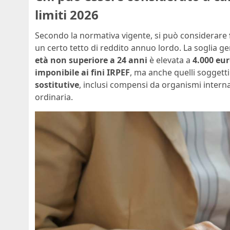
limiti 2026
Secondo la normativa vigente, si può considerare
un certo tetto di reddito annuo lordo. La soglia ge
età non superiore a 24 anni
è elevata a
4.000 eu
imponibile ai fini IRPEF
, ma anche quelli soggett
sostitutive
, inclusi compensi da organismi intern
ordinaria.