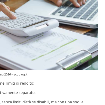
iti 2026 – ecoblog.it
nei limiti di reddito:
ettivamente separato.
i, senza limiti d’età se disabili, ma con una soglia