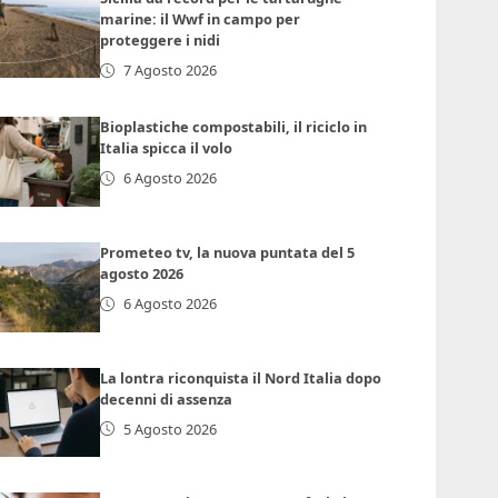
marine: il Wwf in campo per
proteggere i nidi
7 Agosto 2026
Bioplastiche compostabili, il riciclo in
Italia spicca il volo
6 Agosto 2026
Prometeo tv, la nuova puntata del 5
agosto 2026
6 Agosto 2026
La lontra riconquista il Nord Italia dopo
decenni di assenza
5 Agosto 2026