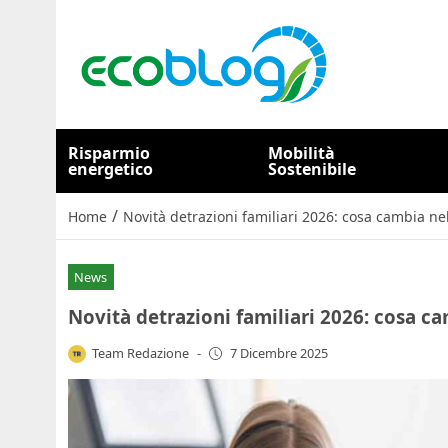
Risparmio
Mobilità
energetico
Sostenibile
/
Home
Novità detrazioni familiari 2026: cosa cambia n
News
Novità detrazioni familiari 2026: cosa c
Team Redazione
-
7 Dicembre 2025