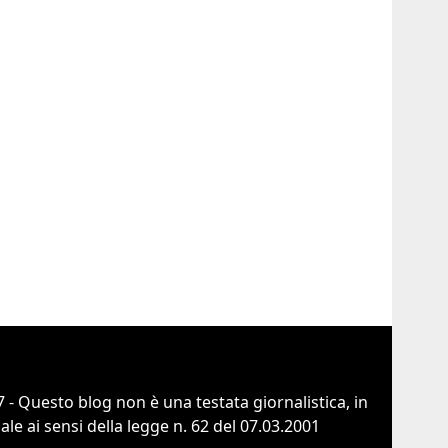
 - Questo blog non è una testata giornalistica, in
e ai sensi della legge n. 62 del 07.03.2001