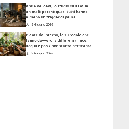
Ansia nei cani, lo studio su 43 mila
animali: perché quasi tutti hanno
almeno un trigger di paura
8 Giugno 2026
Piante da interno, le 10 regole che
fanno davvero la differenza: luce,
acqua e posizione stanza per stanza
8 Giugno 2026