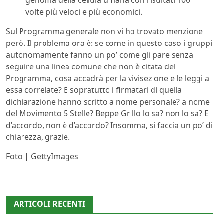
volte più veloci e più economici.
Sul Programma generale non vi ho trovato menzione
però. Il problema ora è: se come in questo caso i gruppi
autonomamente fanno un po’ come gli pare senza
seguire una linea comune che non è citata del
Programma, cosa accadrà per la vivisezione e le leggi a
essa correlate? E sopratutto i firmatari di quella
dichiarazione hanno scritto a nome personale? a nome
del Movimento 5 Stelle? Beppe Grillo lo sa? non lo sa? E
d’accordo, non è d’accordo? Insomma, si faccia un po’ di
chiarezza, grazie.
Foto | GettyImages
ARTICOLI RECENTI