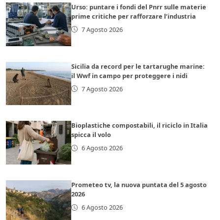
Urso: puntare i fondi del Pnrr sulle materie
prime critiche per rafforzare l’industria
7 Agosto 2026
Sicilia da record per le tartarughe marine:
il Wwf in campo per proteggere i nidi
7 Agosto 2026
Bioplastiche compostabili, il riciclo in Italia
spicca il volo
6 Agosto 2026
Prometeo tv, la nuova puntata del 5 agosto
2026
6 Agosto 2026