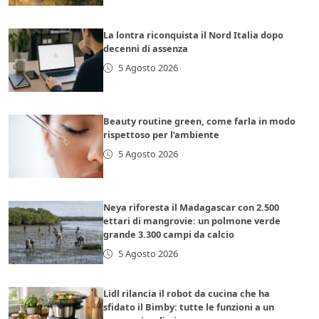
La lontra riconquista il Nord Italia dopo
decenni di assenza
5 Agosto 2026
Beauty routine green, come farla in modo
rispettoso per l’ambiente
5 Agosto 2026
Neya riforesta il Madagascar con 2.500
ettari di mangrovie: un polmone verde
grande 3.300 campi da calcio
5 Agosto 2026
Lidl rilancia il robot da cucina che ha
sfidato il Bimby: tutte le funzioni a un