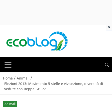
×
/
/
Home
Animali
Elezioni 2013: Movimento 5 stelle e vivisezione, diversità di
vedute con Beppe Grillo?
Animali