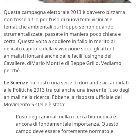
Questa campagna elettorale 2013 è davvero bizzarra
non fosse altro per l’uso di nuovi temi vicini alle
tematiche ambientali purtroppo se non quando
strumentalizzate, passate in maniera poco chiara e
certa. Questa volta a cogliere in fallo in merito al
delicato capitolo della vivisezione sono gli attenti
animalisti lontani anche dalle facili lusinghe del
Cavaliere, diMario Monti e di Beppe Grillo. Vediamo
perché.
Le Scienze
ha posto una serie di domande ai candidati
alle Politiche 2013 tra cui anche una inerente l’uso degli
animali nella ricerca. Ebbene la risposta ufficiale del
Movimento 5 stelle è stata:
L’uso degli animali nella ricerca biomedica è
ancora di fondamentale importanza. Questo
campo deve essere fortemente normato e