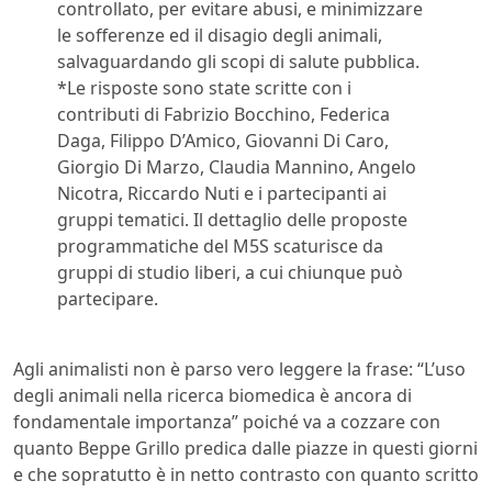
controllato, per evitare abusi, e minimizzare
le sofferenze ed il disagio degli animali,
salvaguardando gli scopi di salute pubblica.
*Le risposte sono state scritte con i
contributi di Fabrizio Bocchino, Federica
Daga, Filippo D’Amico, Giovanni Di Caro,
Giorgio Di Marzo, Claudia Mannino, Angelo
Nicotra, Riccardo Nuti e i partecipanti ai
gruppi tematici. Il dettaglio delle proposte
programmatiche del M5S scaturisce da
gruppi di studio liberi, a cui chiunque può
partecipare.
Agli animalisti non è parso vero leggere la frase: “L’uso
degli animali nella ricerca biomedica è ancora di
fondamentale importanza” poiché va a cozzare con
quanto Beppe Grillo predica dalle piazze in questi giorni
e che sopratutto è in netto contrasto con quanto scritto