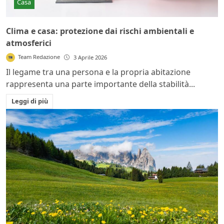
Casa
Clima e casa: protezione dai rischi ambientali e
atmosferici
Team Redazione
3 Aprile 2026
Il legame tra una persona e la propria abitazione
rappresenta una parte importante della stabilità...
Leggi di più