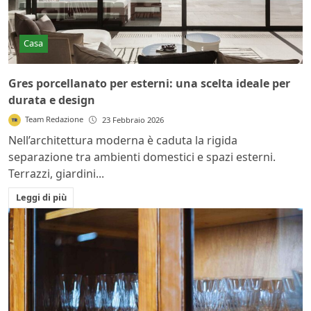
Casa
Gres porcellanato per esterni: una scelta ideale per
durata e design
Team Redazione
23 Febbraio 2026
Nell’architettura moderna è caduta la rigida
separazione tra ambienti domestici e spazi esterni.
Terrazzi, giardini...
Leggi di più