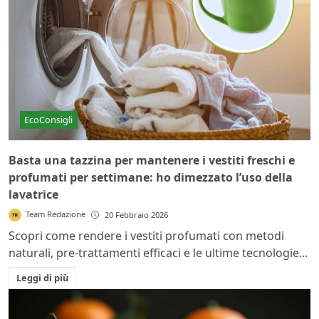
EcoConsigli
Basta una tazzina per mantenere i vestiti freschi e
profumati per settimane: ho dimezzato l’uso della
lavatrice
Team Redazione
20 Febbraio 2026
Scopri come rendere i vestiti profumati con metodi
naturali, pre-trattamenti efficaci e le ultime tecnologie...
Leggi di più