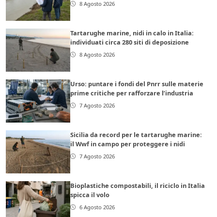
8 Agosto 2026
Tartarughe marine, nidi in calo in Italia:
individuati circa 280 siti di deposizione
8 Agosto 2026
Urso: puntare i fondi del Pnrr sulle materie
prime critiche per rafforzare l’industria
7 Agosto 2026
Sicilia da record per le tartarughe marine:
il Wwf in campo per proteggere i nidi
7 Agosto 2026
Bioplastiche compostabili, il riciclo in Italia
spicca il volo
6 Agosto 2026