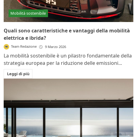
Mobilità sostenibile
Quali sono caratteristiche e vantaggi della mobilità
elettrica e ibrida?
Team Redazione
9 Marzo 2026
La mobilità sostenibile è un pilastro fondamentale della
strategia europea per la riduzione delle emissioni...
Leggi di più