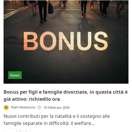
News
Bonus per figli e famiglie divorziate, in questa città è
già attivo: richiedilo ora
Team Redazione
19 Febbraio 2026
Nuovi contributi per la natalità e il sostegno alle
famiglie separate in difficoltà: il welfare...