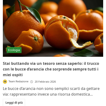
Ecologia
Stai buttando via un tesoro senza saperlo: il trucco
con le bucce d’arancia che sorprende sempre tutti i
miei ospiti
Team Redazione
20 Febbraio 2026
Le bucce d’arancia non sono semplici scarti da gettare
via: rappresentano invece una risorsa domestica...
Leggi di più