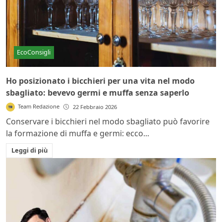
EcoConsigli
Ho posizionato i bicchieri per una vita nel modo
sbagliato: bevevo germi e muffa senza saperlo
Team Redazione
22 Febbraio 2026
Conservare i bicchieri nel modo sbagliato può favorire
la formazione di muffa e germi: ecco...
Leggi di più