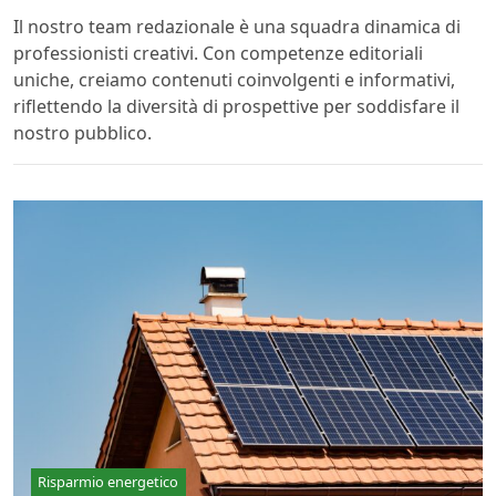
Il nostro team redazionale è una squadra dinamica di
professionisti creativi. Con competenze editoriali
uniche, creiamo contenuti coinvolgenti e informativi,
riflettendo la diversità di prospettive per soddisfare il
nostro pubblico.
Risparmio energetico