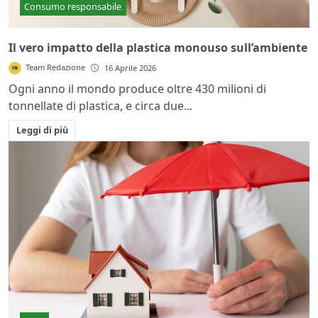
Consumo responsabile
Il vero impatto della plastica monouso sull’ambiente
Team Redazione
16 Aprile 2026
Ogni anno il mondo produce oltre 430 milioni di
tonnellate di plastica, e circa due...
Leggi di più