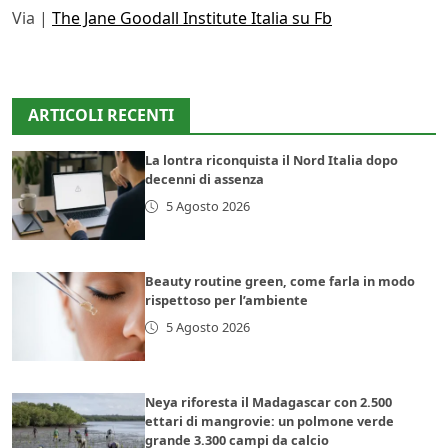
Via |
The Jane Goodall Institute Italia su Fb
ARTICOLI RECENTI
La lontra riconquista il Nord Italia dopo
decenni di assenza
5 Agosto 2026
Beauty routine green, come farla in modo
rispettoso per l’ambiente
5 Agosto 2026
Neya riforesta il Madagascar con 2.500
ettari di mangrovie: un polmone verde
grande 3.300 campi da calcio