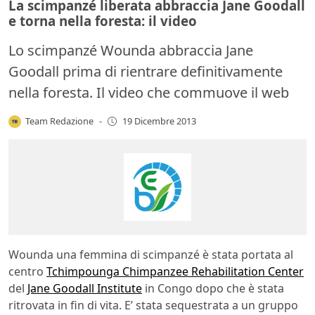
La scimpanzé liberata abbraccia Jane Goodall
e torna nella foresta: il video
Lo scimpanzé Wounda abbraccia Jane
Goodall prima di rientrare definitivamente
nella foresta. Il video che commuove il web
Team Redazione
-
19 Dicembre 2013
Wounda una femmina di scimpanzé è stata portata al
centro
Tchimpounga Chimpanzee Rehabilitation Center
del
Jane Goodall Institute
in Congo dopo che è stata
ritrovata in fin di vita. E’ stata sequestrata a un gruppo