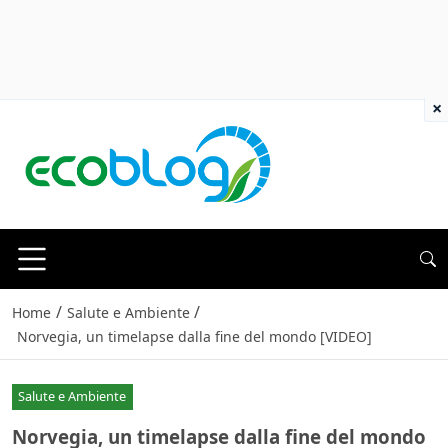
×
/
/
Home
Salute e Ambiente
Norvegia, un timelapse dalla fine del mondo [VIDEO]
Salute e Ambiente
Norvegia, un timelapse dalla fine del mondo