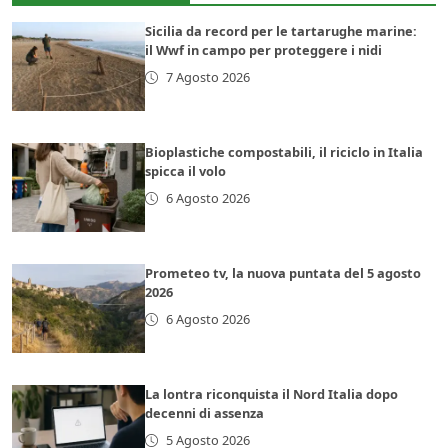
Sicilia da record per le tartarughe marine:
il Wwf in campo per proteggere i nidi
7 Agosto 2026
Bioplastiche compostabili, il riciclo in Italia
spicca il volo
6 Agosto 2026
Prometeo tv, la nuova puntata del 5 agosto
2026
6 Agosto 2026
La lontra riconquista il Nord Italia dopo
decenni di assenza
5 Agosto 2026