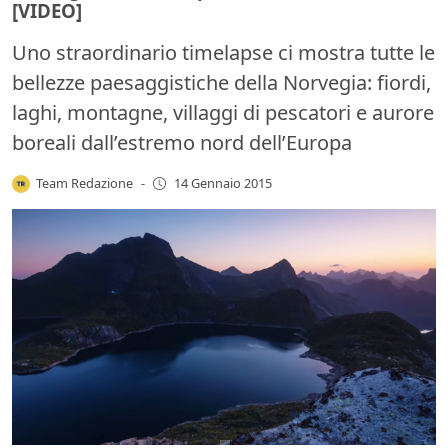
[VIDEO]
Uno straordinario timelapse ci mostra tutte le
bellezze paesaggistiche della Norvegia: fiordi,
laghi, montagne, villaggi di pescatori e aurore
boreali dall’estremo nord dell’Europa
Team Redazione
-
14 Gennaio 2015