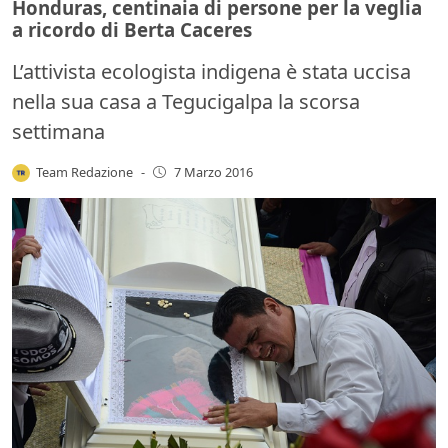
Honduras, centinaia di persone per la veglia
a ricordo di Berta Caceres
L’attivista ecologista indigena è stata uccisa
nella sua casa a Tegucigalpa la scorsa
settimana
Team Redazione
-
7 Marzo 2016