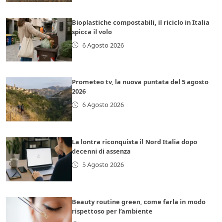
Bioplastiche compostabili, il riciclo in Italia
spicca il volo
6 Agosto 2026
Prometeo tv, la nuova puntata del 5 agosto
2026
6 Agosto 2026
La lontra riconquista il Nord Italia dopo
decenni di assenza
5 Agosto 2026
Beauty routine green, come farla in modo
rispettoso per l’ambiente