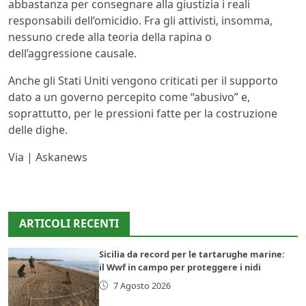
abbastanza per consegnare alla giustizia i reali
responsabili dell’omicidio. Fra gli attivisti, insomma,
nessuno crede alla teoria della rapina o
dell’aggressione causale.
Anche gli Stati Uniti vengono criticati per il supporto
dato a un governo percepito come “abusivo” e,
soprattutto, per le pressioni fatte per la costruzione
delle dighe.
Via | Askanews
ARTICOLI RECENTI
Sicilia da record per le tartarughe marine:
il Wwf in campo per proteggere i nidi
7 Agosto 2026