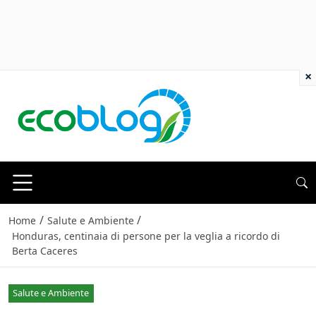
×
/
/
Home
Salute e Ambiente
Honduras, centinaia di persone per la veglia a ricordo di
Berta Caceres
Salute e Ambiente