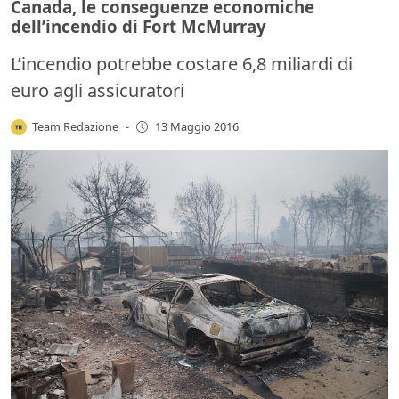
Canada, le conseguenze economiche
dell’incendio di Fort McMurray
L’incendio potrebbe costare 6,8 miliardi di
euro agli assicuratori
Team Redazione
-
13 Maggio 2016