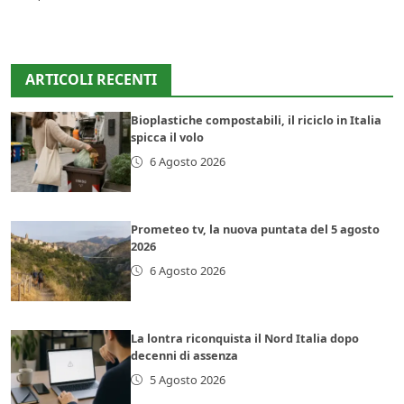
ARTICOLI RECENTI
Bioplastiche compostabili, il riciclo in Italia
spicca il volo
6 Agosto 2026
Prometeo tv, la nuova puntata del 5 agosto
2026
6 Agosto 2026
La lontra riconquista il Nord Italia dopo
decenni di assenza
5 Agosto 2026