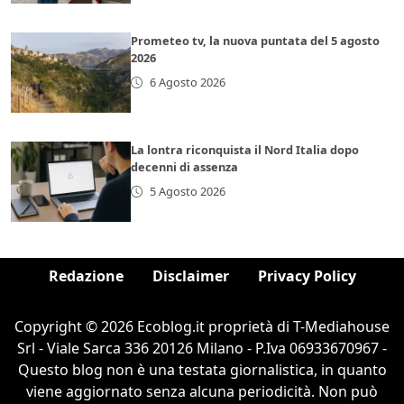
Prometeo tv, la nuova puntata del 5 agosto
2026
6 Agosto 2026
La lontra riconquista il Nord Italia dopo
decenni di assenza
5 Agosto 2026
Redazione
Disclaimer
Privacy Policy
Copyright © 2026 Ecoblog.it proprietà di T-Mediahouse
Srl - Viale Sarca 336 20126 Milano - P.Iva 06933670967 -
Questo blog non è una testata giornalistica, in quanto
viene aggiornato senza alcuna periodicità. Non può