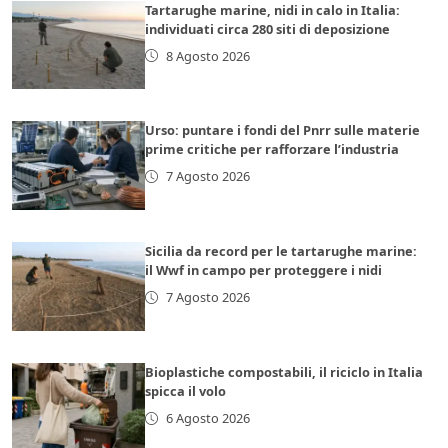
Tartarughe marine, nidi in calo in Italia:
individuati circa 280 siti di deposizione
8 Agosto 2026
Urso: puntare i fondi del Pnrr sulle materie
prime critiche per rafforzare l’industria
7 Agosto 2026
Sicilia da record per le tartarughe marine:
il Wwf in campo per proteggere i nidi
7 Agosto 2026
Bioplastiche compostabili, il riciclo in Italia
spicca il volo
6 Agosto 2026