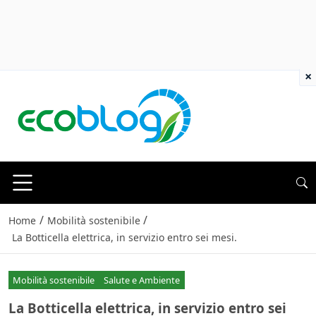
×
/
/
Home
Mobilità sostenibile
La Botticella elettrica, in servizio entro sei mesi.
Mobilità sostenibile
Salute e Ambiente
La Botticella elettrica, in servizio entro sei