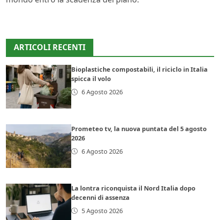
ARTICOLI RECENTI
Bioplastiche compostabili, il riciclo in Italia
spicca il volo
6 Agosto 2026
Prometeo tv, la nuova puntata del 5 agosto
2026
6 Agosto 2026
La lontra riconquista il Nord Italia dopo
decenni di assenza
5 Agosto 2026