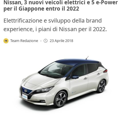
Nissan, 3 nuovi veicoli elettrici e 5 e-Power
per il Giappone entro il 2022
Elettrificazione e sviluppo della brand
experience, i piani di Nissan per il 2022.
Team Redazione
-
23 Aprile 2018