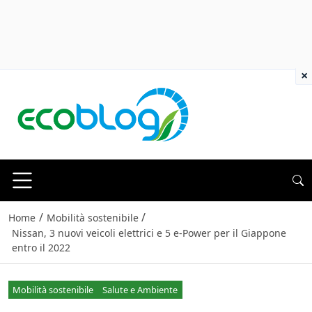
×
/
/
Home
Mobilità sostenibile
Nissan, 3 nuovi veicoli elettrici e 5 e-Power per il Giappone
entro il 2022
Mobilità sostenibile
Salute e Ambiente