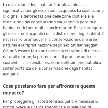
La distruzione degli habitat è un’altra minaccia
significativa per gli ecosistemi acquatici. La costruzione
di dighe, la deforestazione delle zone costiere e la
distruzione dei coralli stanno causando la perdita di
habitat critici per molte specie marine. Per proteggere
gli ecosistemi acquatici dalla distruzione degli habitat, è
necessario promuovere la conservazione delle aree
naturali e la ripristinazione degli habitat danneggiati.
Ciò può essere fatto attraverso la creazione di riserve
naturali marine, la promozione di pratiche agricole
sostenibili e la sensibilizzazione dell’opinione pubblica
sull’importanza della conservazione degli habitat
acquatici.
Cosa possiamo fare per affrontare queste
minacce?
Per proteggere gli ecosistemi acquatici è necessario
promuovere la ricerca scientifica e lo sviluppo di