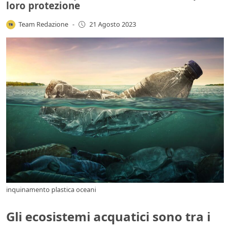
loro protezione
Team Redazione
-
21 Agosto 2023
inquinamento plastica oceani
Gli ecosistemi acquatici sono tra i