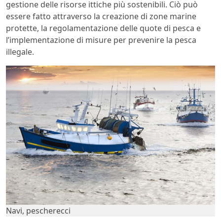
gestione delle risorse ittiche più sostenibili. Ciò può
essere fatto attraverso la creazione di zone marine
protette, la regolamentazione delle quote di pesca e
l’implementazione di misure per prevenire la pesca
illegale.
Navi, pescherecci