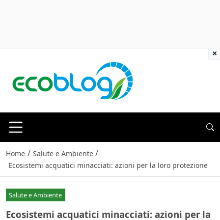
×
/
/
Home
Salute e Ambiente
Ecosistemi acquatici minacciati: azioni per la loro protezione
Salute e Ambiente
Ecosistemi acquatici minacciati: azioni per la