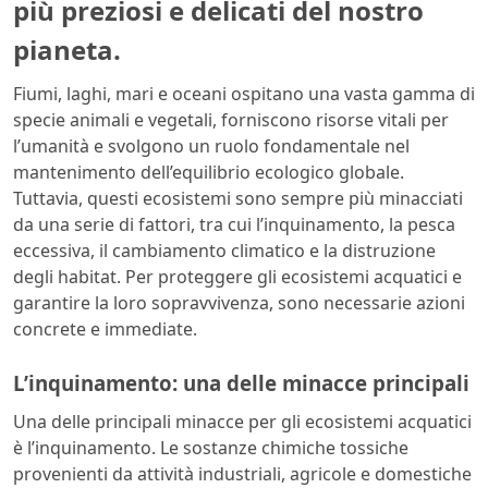
più preziosi e delicati del nostro
pianeta.
Fiumi, laghi, mari e oceani ospitano una vasta gamma di
specie animali e vegetali, forniscono risorse vitali per
l’umanità e svolgono un ruolo fondamentale nel
mantenimento dell’equilibrio ecologico globale.
Tuttavia, questi ecosistemi sono sempre più minacciati
da una serie di fattori, tra cui l’inquinamento, la pesca
eccessiva, il cambiamento climatico e la distruzione
degli habitat. Per proteggere gli ecosistemi acquatici e
garantire la loro sopravvivenza, sono necessarie azioni
concrete e immediate.
L’inquinamento: una delle minacce principali
Una delle principali minacce per gli ecosistemi acquatici
è l’inquinamento. Le sostanze chimiche tossiche
provenienti da attività industriali, agricole e domestiche