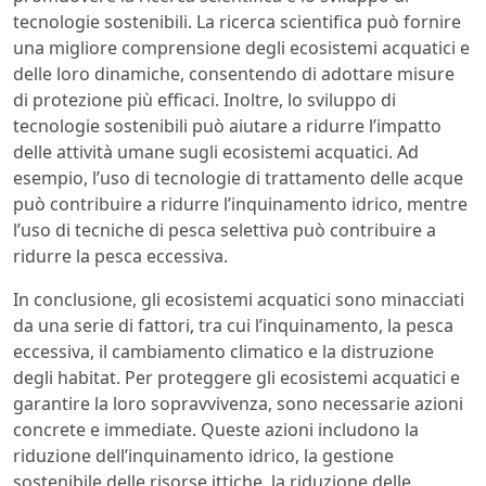
tecnologie sostenibili. La ricerca scientifica può fornire
una migliore comprensione degli ecosistemi acquatici e
delle loro dinamiche, consentendo di adottare misure
di protezione più efficaci. Inoltre, lo sviluppo di
tecnologie sostenibili può aiutare a ridurre l’impatto
delle attività umane sugli ecosistemi acquatici. Ad
esempio, l’uso di tecnologie di trattamento delle acque
può contribuire a ridurre l’inquinamento idrico, mentre
l’uso di tecniche di pesca selettiva può contribuire a
ridurre la pesca eccessiva.
In conclusione, gli ecosistemi acquatici sono minacciati
da una serie di fattori, tra cui l’inquinamento, la pesca
eccessiva, il cambiamento climatico e la distruzione
degli habitat. Per proteggere gli ecosistemi acquatici e
garantire la loro sopravvivenza, sono necessarie azioni
concrete e immediate. Queste azioni includono la
riduzione dell’inquinamento idrico, la gestione
sostenibile delle risorse ittiche, la riduzione delle