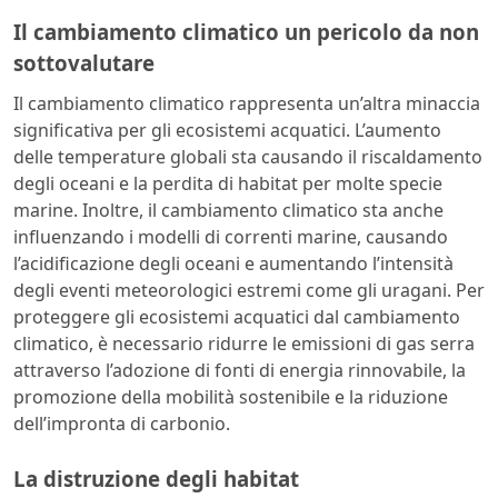
Il cambiamento climatico un pericolo da non
sottovalutare
Il cambiamento climatico rappresenta un’altra minaccia
significativa per gli ecosistemi acquatici. L’aumento
delle temperature globali sta causando il riscaldamento
degli oceani e la perdita di habitat per molte specie
marine. Inoltre, il cambiamento climatico sta anche
influenzando i modelli di correnti marine, causando
l’acidificazione degli oceani e aumentando l’intensità
degli eventi meteorologici estremi come gli uragani. Per
proteggere gli ecosistemi acquatici dal cambiamento
climatico, è necessario ridurre le emissioni di gas serra
attraverso l’adozione di fonti di energia rinnovabile, la
promozione della mobilità sostenibile e la riduzione
dell’impronta di carbonio.
La distruzione degli habitat