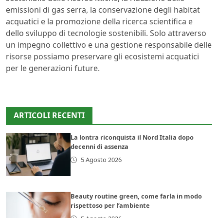
emissioni di gas serra, la conservazione degli habitat
acquatici e la promozione della ricerca scientifica e
dello sviluppo di tecnologie sostenibili. Solo attraverso
un impegno collettivo e una gestione responsabile delle
risorse possiamo preservare gli ecosistemi acquatici
per le generazioni future.
ARTICOLI RECENTI
La lontra riconquista il Nord Italia dopo
decenni di assenza
5 Agosto 2026
Beauty routine green, come farla in modo
rispettoso per l’ambiente