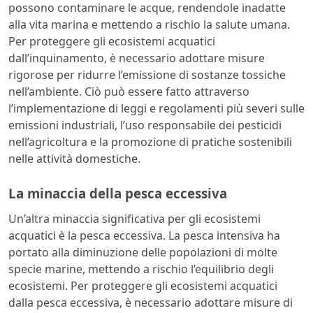
possono contaminare le acque, rendendole inadatte
alla vita marina e mettendo a rischio la salute umana.
Per proteggere gli ecosistemi acquatici
dall’inquinamento, è necessario adottare misure
rigorose per ridurre l’emissione di sostanze tossiche
nell’ambiente. Ciò può essere fatto attraverso
l’implementazione di leggi e regolamenti più severi sulle
emissioni industriali, l’uso responsabile dei pesticidi
nell’agricoltura e la promozione di pratiche sostenibili
nelle attività domestiche.
La minaccia della pesca eccessiva
Un’altra minaccia significativa per gli ecosistemi
acquatici è la pesca eccessiva. La pesca intensiva ha
portato alla diminuzione delle popolazioni di molte
specie marine, mettendo a rischio l’equilibrio degli
ecosistemi. Per proteggere gli ecosistemi acquatici
dalla pesca eccessiva, è necessario adottare misure di