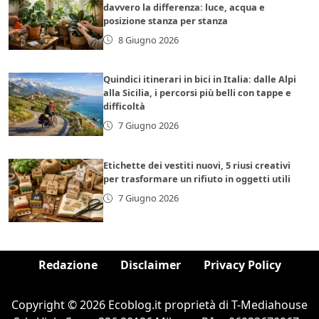
davvero la differenza: luce, acqua e
posizione stanza per stanza
8 Giugno 2026
Quindici itinerari in bici in Italia: dalle Alpi
alla Sicilia, i percorsi più belli con tappe e
difficoltà
7 Giugno 2026
Etichette dei vestiti nuovi, 5 riusi creativi
per trasformare un rifiuto in oggetti utili
7 Giugno 2026
Redazione
Disclaimer
Privacy Policy
Copyright © 2026 Ecoblog.it proprietà di T-Mediahouse