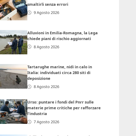
smaltirli senza errori
9 Agosto 2026
Alluvioni in Emilia-Romagna, la Lega
chiede piani di rischio aggiornati
8 Agosto 2026
Tartarughe marine, nidi in calo in
Italia: individuati circa 280 siti di
deposizione
8 Agosto 2026
Urso: puntare i fondi del Pnrr sulle
materie prime critiche per rafforzare
l’industria
7 Agosto 2026