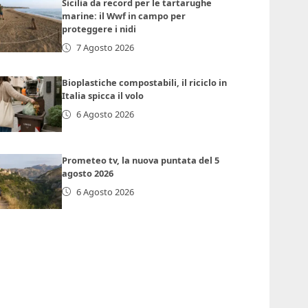
Sicilia da record per le tartarughe
marine: il Wwf in campo per
proteggere i nidi
7 Agosto 2026
Bioplastiche compostabili, il riciclo in
Italia spicca il volo
6 Agosto 2026
Prometeo tv, la nuova puntata del 5
agosto 2026
6 Agosto 2026