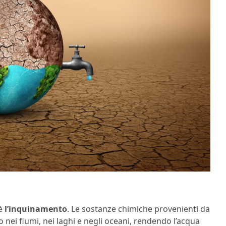
 è
l’inquinamento
. Le sostanze chimiche provenienti da
o nei fiumi, nei laghi e negli oceani, rendendo l’acqua