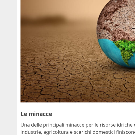
Le minacce
Una delle principali minacce per le risorse idriche
industrie, agricoltura e scarichi domestici finiscon