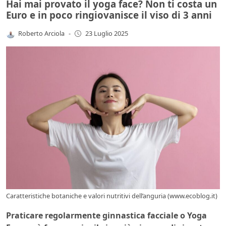
Hai mai provato il yoga face? Non ti costa un
Euro e in poco ringiovanisce il viso di 3 anni
Roberto Arciola
-
23 Luglio 2025
Caratteristiche botaniche e valori nutritivi dell’anguria (www.ecoblog.it)
Praticare regolarmente ginnastica facciale o Yoga