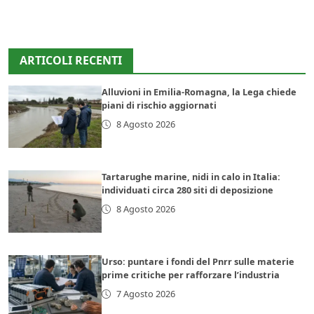
ARTICOLI RECENTI
Alluvioni in Emilia-Romagna, la Lega chiede
piani di rischio aggiornati
8 Agosto 2026
Tartarughe marine, nidi in calo in Italia:
individuati circa 280 siti di deposizione
8 Agosto 2026
Urso: puntare i fondi del Pnrr sulle materie
prime critiche per rafforzare l’industria
7 Agosto 2026