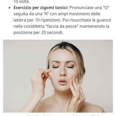
10 volte.
Esercizio per zigomi tonici:
Pronunciate una “O”
seguita da una “A” con ampi movimenti delle
labbra per 10 ripetizioni. Poi risucchiate le guance
nella cosiddetta “faccia da pesce” mantenendo la
posizione per 20 secondi.