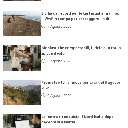
Sicilia da record per le tartarughe marine:
il Wwf in campo per proteggere i nidi
7 Agosto 2026
Bioplastiche compostabili, il riciclo in Italia
spicca il volo
6 Agosto 2026
Prometeo tv, la nuova puntata del 5 agosto
2026
6 Agosto 2026
La lontra riconquista il Nord Italia dopo
decenni di assenza