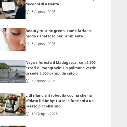
decenni di assenza
5 Agosto 2026
Beauty routine green, come farla in
modo rispettoso per l’ambiente
5 Agosto 2026
Neya riforesta il Madagascar con 2.500
ettari di mangrovie: un polmone verde
grande 3.300 campi da calcio
5 Agosto 2026
Lidl rilancia il robot da cucina che ha
sfidato il Bimby: tutte le funzioni a un
prezzo piccolissimo
10 Giugno 2026