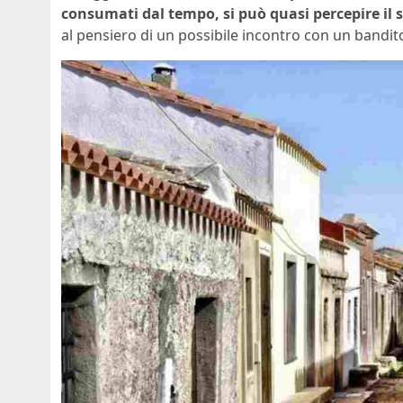
consumati dal tempo, si può quasi percepire il 
al pensiero di un possibile incontro con un bandito