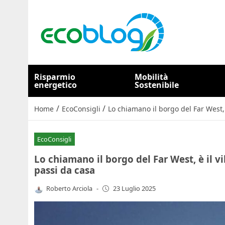
Risparmio
Mobilità
energetico
Sostenibile
/
/
Home
EcoConsigli
Lo chiamano il borgo del Far West, 
EcoConsigli
Lo chiamano il borgo del Far West, è il vi
passi da casa
Roberto Arciola
-
23 Luglio 2025