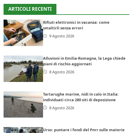
ARTICOLI RECENTI
Rifiuti elettronici in vacanza: come
smaltirli senza errori
9 Agosto 2026
Alluvioni in Emilia-Romagna, la Lega chiede
piani di rischio aggiornati
8 Agosto 2026
Tartarughe marine, nidi in calo in Italia:
individuati circa 280 siti di deposizione
8 Agosto 2026
Urso: puntare i fondi del Pnrr sulle materie