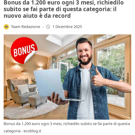
Bonus da 1.200 euro ogni 3 mesi, richiedilo
subito se fai parte di questa categoria: il
nuovo aiuto è da record
Team Redazione
-
1 Dicembre 2025
Bonus da 1.200 euro ogni 3 mesi, richiedilo subito se fai parte di questa
categoria - ecoblog.it