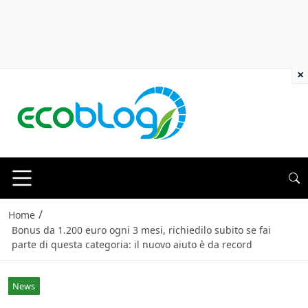
×
/
Home
Bonus da 1.200 euro ogni 3 mesi, richiedilo subito se fai
parte di questa categoria: il nuovo aiuto è da record
News