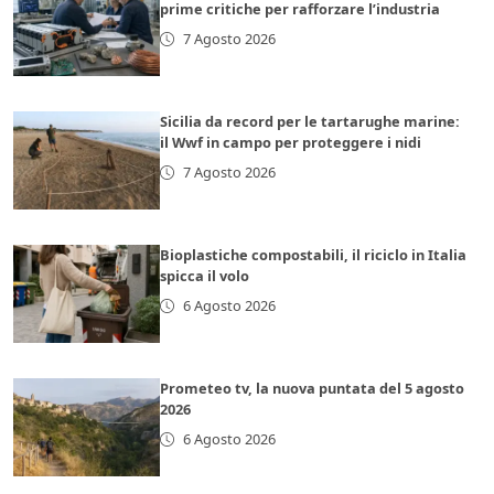
prime critiche per rafforzare l’industria
7 Agosto 2026
Sicilia da record per le tartarughe marine:
il Wwf in campo per proteggere i nidi
7 Agosto 2026
Bioplastiche compostabili, il riciclo in Italia
spicca il volo
6 Agosto 2026
Prometeo tv, la nuova puntata del 5 agosto
2026
6 Agosto 2026